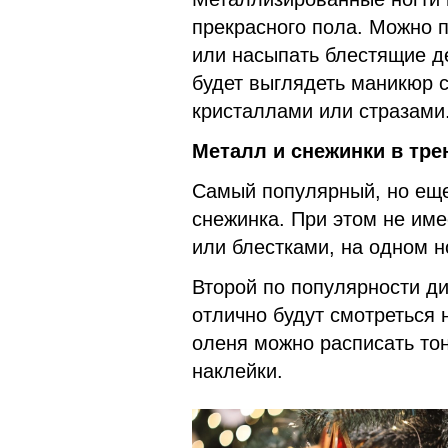
прекрасного пола. Можно п
или насыпать блестящие 
будет выглядеть маникюр 
кристаллами или стразами
Металл и снежинки в 
Самый популярный, но еще
снежинка. При этом не име
или блестками, на одном н
Второй по популярности д
отлично будут смотреться 
оленя можно расписать тон
наклейки.