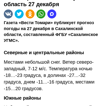
область 27 декабря
Газета «Вести Томари» публикует прогноз
погоды на 27 декабря в Сахалинской
области, составленный ФГБУ «Сахалинское
УГМС».
Северные и центральные районы
Местами небольшой снег. Ветер северо-
западный, 7-12 м/с. Температура ночью
-18…-23 градуса, в долинах -27...-32
градуса, днем -11...-16 градуса, местами
-15…20 градусов.
Южные районы