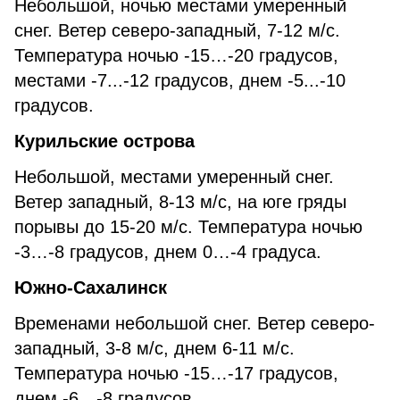
Небольшой, ночью местами умеренный
снег. Ветер северо-западный, 7-12 м/с.
Температура ночью -15…-20 градусов,
местами -7...-12 градусов, днем -5...-10
градусов.
Курильские острова
Небольшой, местами умеренный снег.
Ветер западный, 8-13 м/с, на юге гряды
порывы до 15-20 м/с. Температура ночью
-3…-8 градусов, днем 0…-4 градуса.
Южно-Сахалинск
Временами небольшой снег. Ветер северо-
западный, 3-8 м/с, днем 6-11 м/с.
Температура ночью -15…-17 градусов,
днем -6…-8 градусов.