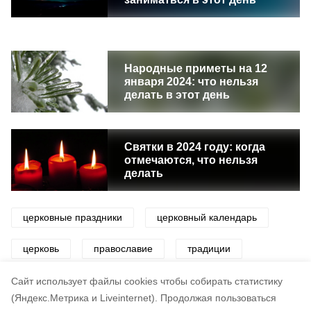
Народные приметы на 12
января 2024: что нельзя
делать в этот день
Святки в 2024 году: когда
отмечаются, что нельзя
делать
церковные праздники
церковный календарь
церковь
православие
традиции
приметы
Cайт использует файлы cookies чтобы собирать статистику
(Яндекс.Метрика и Liveinternet).
Продолжая пользоваться