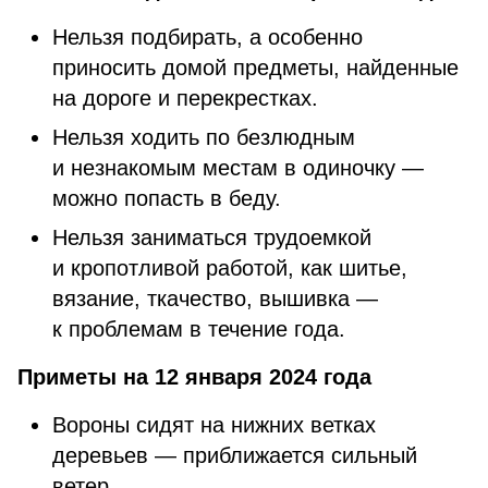
Нельзя подбирать, а особенно
приносить домой предметы, найденные
на дороге и перекрестках.
Нельзя ходить по безлюдным
и незнакомым местам в одиночку —
можно попасть в беду.
Нельзя заниматься трудоемкой
и кропотливой работой, как шитье,
вязание, ткачество, вышивка —
к проблемам в течение года.
Приметы на 12 января 2024 года
Вороны сидят на нижних ветках
деревьев — приближается сильный
ветер.