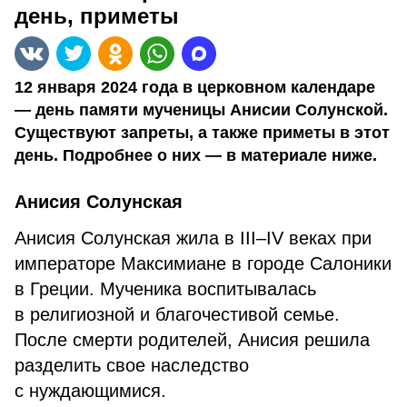
день, приметы
12 января 2024 года в церковном календаре
— день памяти мученицы Анисии Солунской.
Существуют запреты, а также приметы в этот
день. Подробнее о них — в материале ниже.
Анисия Солунская
Анисия Солунская жила в III–IV веках при
императоре Максимиане в городе Салоники
в Греции. Мученика воспитывалась
в религиозной и благочестивой семье.
После смерти родителей, Анисия решила
разделить свое наследство
с нуждающимися.