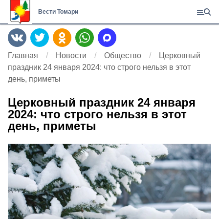
Вести Томари
Главная
Новости
Общество
Церковный
праздник 24 января 2024: что строго нельзя в этот
день, приметы
Церковный праздник 24 января
2024: что строго нельзя в этот
день, приметы