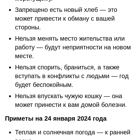
Запрещено есть новый хлеб — это
может привести к обману с вашей
стороны.
Нельзя менять место жительства или
работу — будут неприятности на новом
месте.
Нельзя спорить, браниться, а также
вступать в конфликты с людьми — год
будет беспокойным.
Нельзя впускать чужую кошку — она
может принести к вам домой болезни.
Приметы на 24 января 2024 года
Теплая и солнечная погода — к ранней