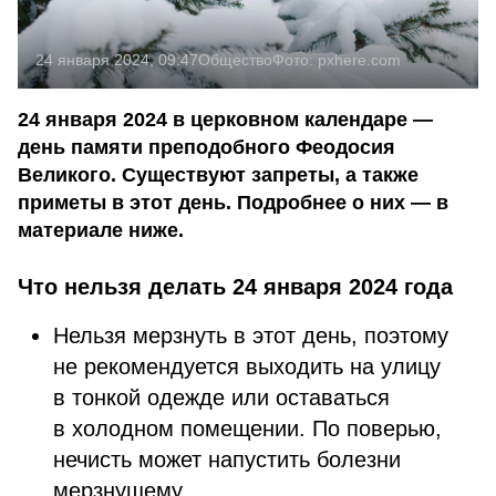
24 января 2024, 09:47
Общество
Фото:
pxhere.com
24 января 2024 в церковном календаре —
день памяти преподобного Феодосия
Великого. Существуют запреты, а также
приметы в этот день. Подробнее о них — в
материале ниже.
Что нельзя делать 24 января 2024 года
Нельзя мерзнуть в этот день, поэтому
не рекомендуется выходить на улицу
в тонкой одежде или оставаться
в холодном помещении. По поверью,
нечисть может напустить болезни
мерзнущему.