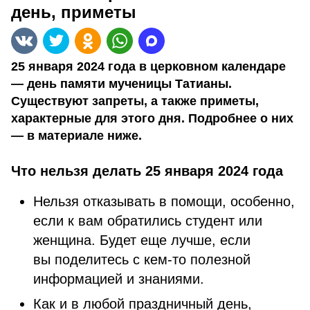
день, приметы
25 января 2024 года в церковном календаре
— день памяти мученицы Татианы.
Существуют запреты, а также приметы,
характерные для этого дня. Подробнее о них
— в материале ниже.
Что нельзя делать 25 января 2024 года
Нельзя отказывать в помощи, особенно,
если к вам обратились студент или
женщина. Будет еще лучше, если
вы поделитесь с кем-то полезной
информацией и знаниями.
Как и в любой праздничный день,