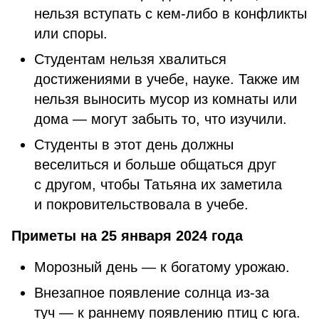
нельзя вступать с кем-либо в конфликты
или споры.
Студентам нельзя хвалиться
достижениями в учебе, науке. Также им
нельзя выносить мусор из комнаты или
дома — могут забыть то, что изучили.
Студенты в этот день должны
веселиться и больше общаться друг
с другом, чтобы Татьяна их заметила
и покровительствовала в учебе.
Приметы на 25 января 2024 года
Морозный день — к богатому урожаю.
Внезапное появление солнца из-за
туч — к раннему появлению птиц с юга.