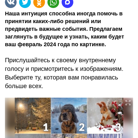
Наша интуиция способна иногда помочь в
принятии каких-либо решений или
предвидеть важные события. Предлагаем
заглянуть в будущее и узнать, каким будет
ваш февраль 2024 года по картинке.
Прислушайтесь к своему внутреннему
голосу и присмотритесь к изображениям.
Выберите ту, которая вам понравилась
больше всех.