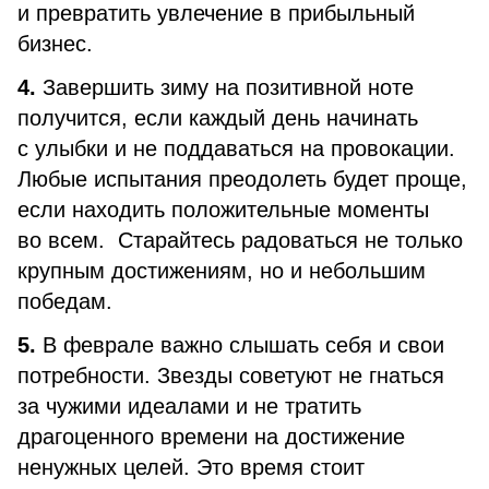
и превратить увлечение в прибыльный
бизнес.
4.
Завершить зиму на позитивной ноте
получится, если каждый день начинать
с улыбки и не поддаваться на провокации.
Любые испытания преодолеть будет проще,
если находить положительные моменты
во всем. Старайтесь радоваться не только
крупным достижениям, но и небольшим
победам.
5.
В феврале важно слышать себя и свои
потребности. Звезды советуют не гнаться
за чужими идеалами и не тратить
драгоценного времени на достижение
ненужных целей. Это время стоит