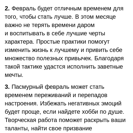
2.
Февраль будет отличным временем для
того, чтобы стать лучше. В этом месяце
важно не терять времени даром
и воспитывать в себе лучшие черты
характера. Простые практики помогут
изменить жизнь к лучшему и привить себе
множество полезных привычек. Благодаря
такой тактике удастся исполнить заветные
мечты.
3.
Пасмурный февраль может стать
временем переживаний и перепадов
настроения. Избежать негативных эмоций
будет проще, если найдете хобби по душе.
Творческая работа поможет раскрыть ваши
таланты, найти свое призвание