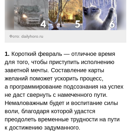
Фото: dailyhoro.ru
1.
Короткий февраль — отличное время
для того, чтобы приступить исполнению
заветной мечты. Составление карты
желаний поможет ускорить процесс,
а программирование подсознания на успех
не даст свернуть с намеченного пути.
Немаловажным будет и воспитание силы
воли, благодаря которой удастся
преодолеть временные трудности на пути
к достижению задуманного.