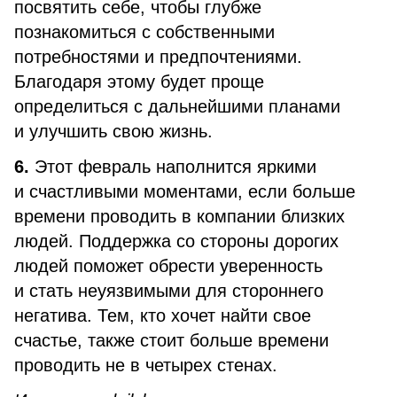
посвятить себе, чтобы глубже
познакомиться с собственными
потребностями и предпочтениями.
Благодаря этому будет проще
определиться с дальнейшими планами
и улучшить свою жизнь.
6.
Этот февраль наполнится яркими
и счастливыми моментами, если больше
времени проводить в компании близких
людей. Поддержка со стороны дорогих
людей поможет обрести уверенность
и стать неуязвимыми для стороннего
негатива. Тем, кто хочет найти свое
счастье, также стоит больше времени
проводить не в четырех стенах.