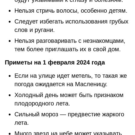
Нельзя стричь волосы, особенно детям.
Следует избегать использования грубых
слов и ругани.
Нельзя разговаривать с незнакомцами,
тем более приглашать их в свой дом.
Приметы на 1 февраля 2024 года
Если на улице идет метель, то такая же
погода ожидается на Масленицу.
Холодный день может быть признаком
плодородного лета.
Сильный мороз — предвестие жаркого
лета.
Много звезд на небе может указывать