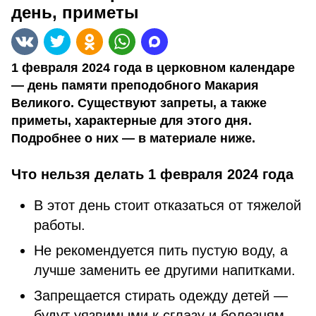
день, приметы
1 февраля 2024 года в церковном календаре
— день памяти преподобного Макария
Великого. Существуют запреты, а также
приметы, характерные для этого дня.
Подробнее о них — в материале ниже.
Что нельзя делать 1 февраля 2024 года
В этот день стоит отказаться от тяжелой
работы.
Не рекомендуется пить пустую воду, а
лучше заменить ее другими напитками.
Запрещается стирать одежду детей —
будут уязвимыми к сглазу и болезням.