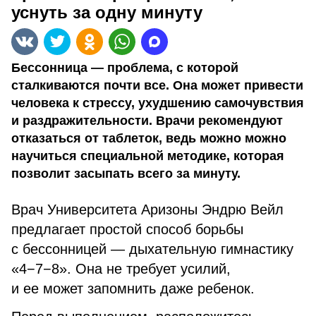
уснуть за одну минуту
Бессонница — проблема, с которой
сталкиваются почти все. Она может привести
человека к стрессу, ухудшению самочувствия
и раздражительности. Врачи рекомендуют
отказаться от таблеток, ведь можно можно
научиться специальной методике, которая
позволит засыпать всего за минуту.
Врач Университета Аризоны Эндрю Вейл
предлагает простой способ борьбы
с бессонницей — дыхательную гимнастику
«4−7−8». Она не требует усилий,
и ее может запомнить даже ребенок.