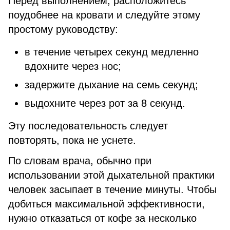
Перед выполнением, расположитесь
поудобнее на кровати и следуйте этому
простому руководству:
в течение четырех секунд медленно
вдохните через нос;
задержите дыхание на семь секунд;
выдохните через рот за 8 секунд.
Эту последовательность следует
повторять, пока не уснете.
По словам врача, обычно при
использовании этой дыхательной практики
человек засыпает в течение минуты. Чтобы
добиться максимальной эффективности,
нужно отказаться от кофе за несколько