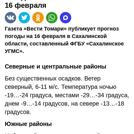
16 февраля
Газета «Вести Томари» публикует прогноз
погоды на 16 февраля в Сахалинской
области, составленный ФГБУ «Сахалинское
УГМС».
Северные и центральные районы
Без существенных осадков. Ветер
северный, 6-11 м/с. Температура ночью
-19…-24 градуса, местами -29…-34 градуса,
днем -9…-14 градусов, на севере -13…-18
градусов.
Южные районы