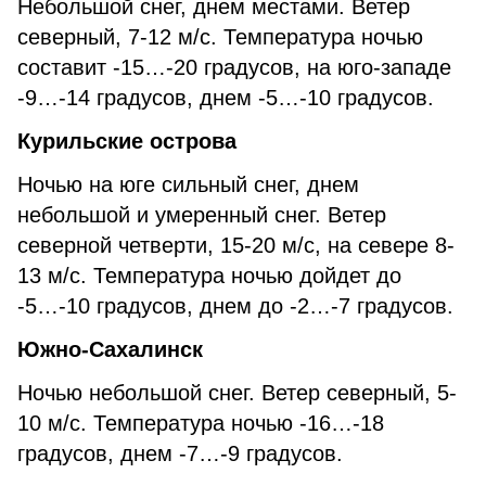
Небольшой снег, днем местами. Ветер
северный, 7-12 м/с. Температура ночью
составит -15…-20 градусов, на юго-западе
-9…-14 градусов, днем -5…-10 градусов.
Курильские острова
Ночью на юге сильный снег, днем
небольшой и умеренный снег. Ветер
северной четверти, 15-20 м/с, на севере 8-
13 м/с. Температура ночью дойдет до
-5…-10 градусов, днем до -2…-7 градусов.
Южно-Сахалинск
Ночью небольшой снег. Ветер северный, 5-
10 м/с. Температура ночью -16…-18
градусов, днем -7…-9 градусов.