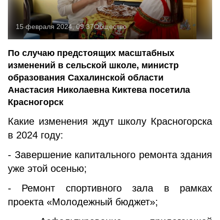
15 февраля 2024, 09:37
Общество
По случаю предстоящих масштабных
изменений в сельской школе, министр
образования Сахалинской области
Анастасия Николаевна Киктева посетила
Красногорск
Какие изменения ждут школу Красногорска
в 2024 году:
- Завершение капитального ремонта здания
уже этой осенью;
- Ремонт спортивного зала в рамках
проекта «Молодежный бюджет»;