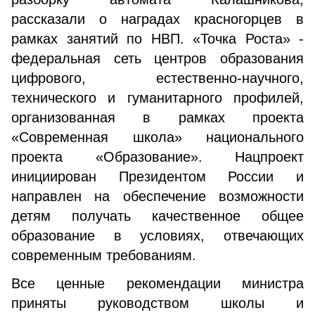
рассказали о наградах красногорцев в
рамках занятий по НВП. «Точка Роста» -
федеральная сеть центров образования
цифрового, естественно-научного,
технического и гуманитарного профилей,
организованная в рамках проекта
«Современная школа» национального
проекта «Образование». Нацпроект
инициирован Президентом России и
направлен на обеспечение возможности
детям получать качественное общее
образование в условиях, отвечающих
современным требованиям.
Все ценные рекомендации министра
приняты руководством школы и