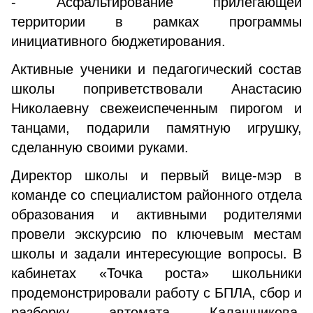
- Асфальтирование прилегающей
территории в рамках программы
инициативного бюджетирования.
Активные ученики и педагогический состав
школы поприветствовали Анастасию
Николаевну свежеиспеченным пирогом и
танцами, подарили памятную игрушку,
сделанную своими руками.
Директор школы и первый вице-мэр в
команде со специалистом районного отдела
образования и активными родителями
провели экскурсию по ключевым местам
школы и задали интересующие вопросы. В
кабинетах «Точка роста» школьники
продемонстрировали работу с БПЛА, сбор и
разборку автомата Калашникова,