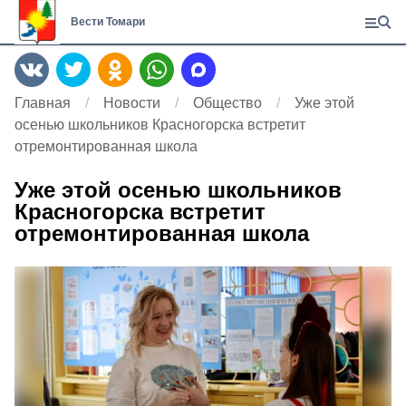
Вести Томари
Главная
Новости
Общество
Уже этой
осенью школьников Красногорска встретит
отремонтированная школа
Уже этой осенью школьников
Красногорска встретит
отремонтированная школа