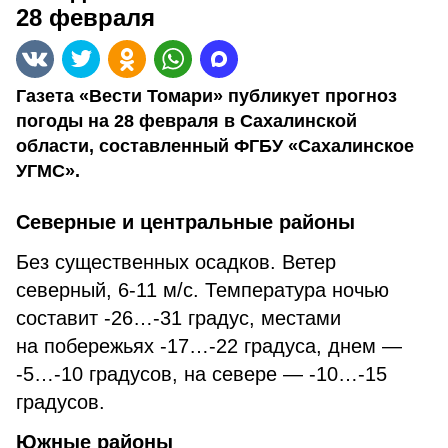
28 февраля
Газета «Вести Томари» публикует прогноз
погоды на 28 февраля в Сахалинской
области, составленный ФГБУ «Сахалинское
УГМС».
Северные и центральные районы
Без существенных осадков. Ветер
северный, 6-11 м/с. Температура ночью
составит -26…-31 градус, местами
на побережьях -17…-22 градуса, днем —
-5…-10 градусов, на севере — -10…-15
градусов.
Южные районы