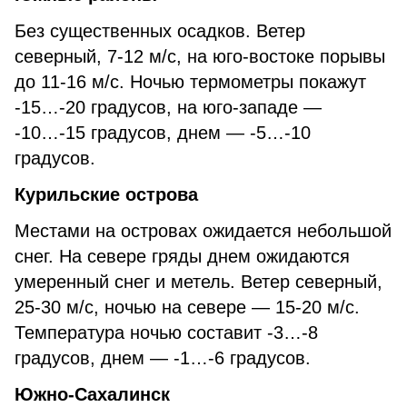
Без существенных осадков. Ветер
северный, 7-12 м/с, на юго-востоке порывы
до 11-16 м/с. Ночью термометры покажут
-15…-20 градусов, на юго-западе —
-10…-15 градусов, днем — -5…-10
градусов.
Курильские острова
Местами на островах ожидается небольшой
снег. На севере гряды днем ожидаются
умеренный снег и метель. Ветер северный,
25-30 м/с, ночью на севере — 15-20 м/с.
Температура ночью составит -3…-8
градусов, днем — -1…-6 градусов.
Южно-Сахалинск