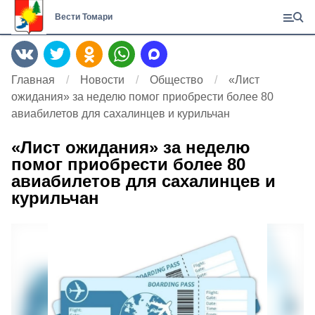
Вести Томари
Главная
Новости
Общество
«Лист
ожидания» за неделю помог приобрести более 80
авиабилетов для сахалинцев и курильчан
«Лист ожидания» за неделю
помог приобрести более 80
авиабилетов для сахалинцев и
курильчан