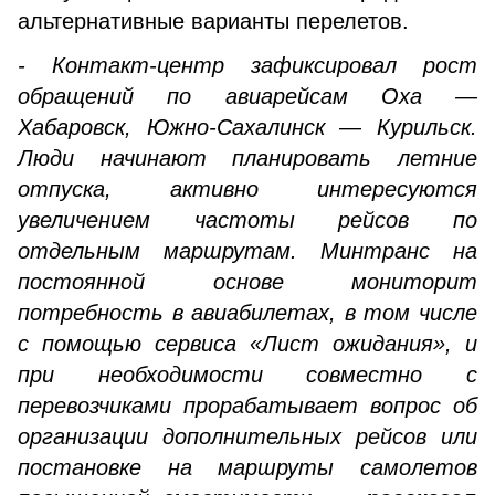
альтернативные варианты перелетов.
- Контакт-центр зафиксировал рост
обращений по авиарейсам Оха —
Хабаровск, Южно-Сахалинск — Курильск.
Люди начинают планировать летние
отпуска, активно интересуются
увеличением частоты рейсов по
отдельным маршрутам. Минтранс на
постоянной основе мониторит
потребность в авиабилетах, в том числе
с помощью сервиса «Лист ожидания», и
при необходимости совместно с
перевозчиками прорабатывает вопрос об
организации дополнительных рейсов или
постановке на маршруты самолетов