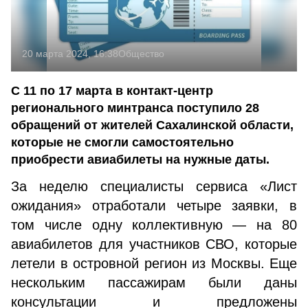
20 марта 2024, 16:38
Общество
С 11 по 17 марта в контакт-центр
регионального минтранса поступило 28
обращений от жителей Сахалинской области,
которые не смогли самостоятельно
приобрести авиабилеты на нужные даты.
За неделю специалисты сервиса «Лист
ожидания» отработали четыре заявки, в
том числе одну коллективную — на 80
авиабилетов для участников СВО, которые
летели в островной регион из Москвы. Еще
нескольким пассажирам были даны
консультации и предложены