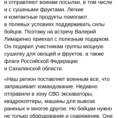
и отправляют воинам посылки, в том числе
и с сушеными фруктами. Легкие
и компактные продукты помогают
в полевых условиях поддерживать силы
бойцов. Поэтому на встречу Валерий
Лимаренко приехал с полезным подарком.
Он подарил участникам группы мощную
сушилку для овощей и фруктов, а также
флаги Российской Федерации
и Сахалинской области.
«Наш регион поставляет военным все, что
запрашивает командование. Недавно
отправили в зону СВО экскаваторы,
квадрокоптеры, машины для вывоза
раненых и многое другое. Но бойцам нужно
не только оборудование и снаряжение. Они