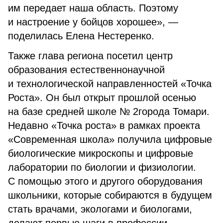
им передает наша область. Поэтому
и настроение у бойцов хорошее», —
поделилась Елена Нестеренко.
Также глава региона посетил центр
образования естественнонаучной
и технологической направленностей «Точка
Роста». Он был открыт прошлой осенью
на базе средней школе № 2города Томари.
Недавно «Точка роста» в рамках проекта
«Современная школа» получила цифровые
биологические микроскопы и цифровые
лаборатории по биологии и физиологии.
С помощью этого и другого оборудования
школьники, которые собираются в будущем
стать врачами, экологами и биологами,