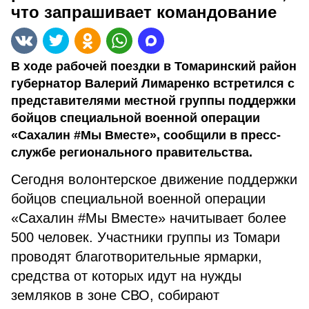
что запрашивает командование
В ходе рабочей поездки в Томаринский район
губернатор Валерий Лимаренко встретился с
представителями местной группы поддержки
бойцов специальной военной операции
«Сахалин #Мы Вместе», сообщили в пресс-
службе регионального правительства.
Сегодня волонтерское движение поддержки
бойцов специальной военной операции
«Сахалин #Мы Вместе» начитывает более
500 человек. Участники группы из Томари
проводят благотворительные ярмарки,
средства от которых идут на нужды
земляков в зоне СВО, собирают