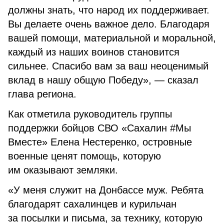
должны знать, что народ их поддерживает.
Вы делаете очень важное дело. Благодаря
вашей помощи, материальной и моральной,
каждый из наших воинов становится
сильнее. Спасибо вам за ваш неоценимый
вклад в нашу общую Победу», — сказал
глава региона.
Как отметила руководитель группы
поддержки бойцов СВО «Сахалин #Мы
Вместе» Елена Нестеренко, островные
военные ценят помощь, которую
им оказывают земляки.
«У меня служит на Донбассе муж. Ребята
благодарят сахалинцев и курильчан
за посылки и письма, за технику, которую