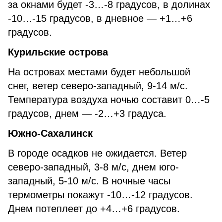
за окнами будет -3…-8 градусов, в долинах
-10…-15 градусов, в дневное — +1…+6
градусов.
Курильские острова
На островах местами будет небольшой
снег, ветер северо-западный, 9-14 м/с.
Температура воздуха ночью составит 0…-5
градусов, днем — -2…+3 градуса.
Южно-Сахалинск
В городе осадков не ожидается. Ветер
северо-западный, 3-8 м/с, днем юго-
западный, 5-10 м/с. В ночные часы
термометры покажут -10…-12 градусов.
Днем потеплеет до +4…+6 градусов.