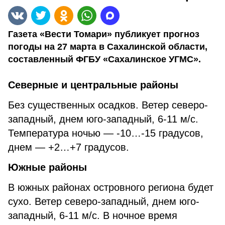
Газета «Вести Томари» публикует прогноз
погоды на 27 марта в Сахалинской области,
составленный ФГБУ «Сахалинское УГМС».
Северные и центральные районы
Без существенных осадков. Ветер северо-
западный, днем юго-западный, 6-11 м/с.
Температура ночью — -10…-15 градусов,
днем — +2…+7 градусов.
Южные районы
В южных районах островного региона будет
сухо. Ветер северо-западный, днем юго-
западный, 6-11 м/с. В ночное время