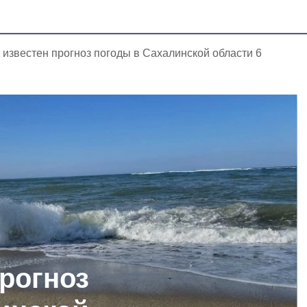
 известен прогноз погоды в Сахалинской области 6
прогноз