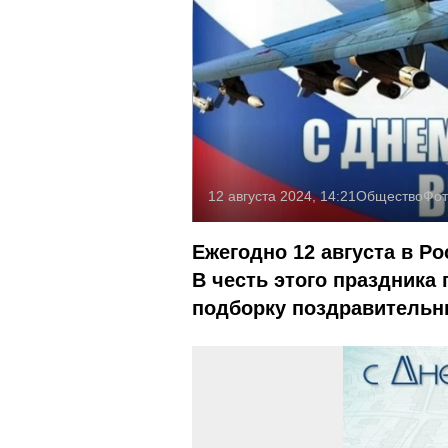
12 августа 2024, 14:21
Общество
Фот
Ежегодно 12 августа в Р
В честь этого праздника 
подборку поздравительны