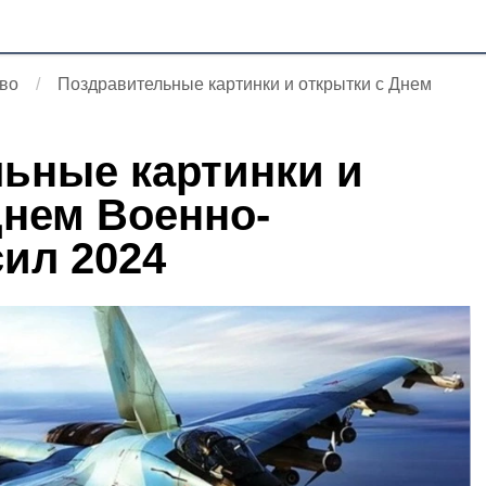
во
Поздравительные картинки и открытки с Днем
ьные картинки и
Днем Военно-
ил 2024