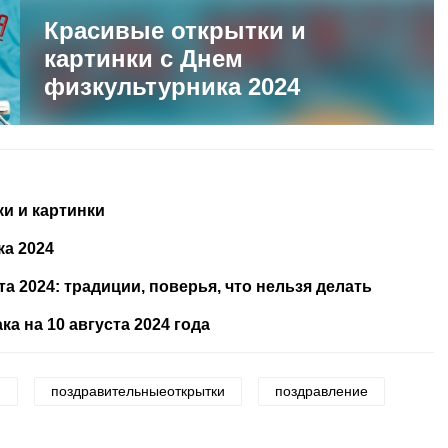
Красивые открытки и
картинки с Днем
физкультурника 2024
ки и картинки
ка 2024
а 2024: традиции, поверья, что нельзя делать
ка на 10 августа 2024 года
и
поздравительныеоткрытки
поздравление