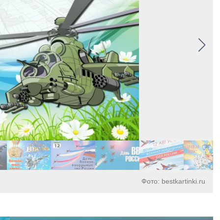
Фото: bestkartinki.ru