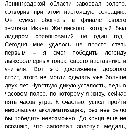
Ленинградской области завоевал золото,
сотворив при этом настоящую сенсацию.
Он сумел обогнать в финале своего
земляка Ивана Жилинского, который был
лидером соревнований не один год.
-
Сегодня мне удалось не просто стать
первым – я смог победить легенду
лыжероллерных гонок, своего наставника и
учителя. Вот это достижение дорогого
стоит, этого не могли сделать уже больше
двух лет. Чувствую дикую усталость, ведь в
часовом поясе, по которому я живу, сейчас
пять часов утра. К счастью, успел пройти
небольшую акклиматизацию, без неё было
бы победить невозможно. До конца еще не
осознаю, что завоевал золотую медаль,