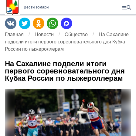
Вести Томари
Главная
Новости
Общество
На Сахалине
подвели итоги первого соревновательного дня Кубка
России по лыжероллерам
На Сахалине подвели итоги
первого соревновательного дня
Кубка России по лыжероллерам