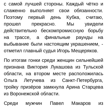
с самой лучшей стороны. Каждый чётко и
слаженно выполняет свои обязанности.
Поэтому первый день Кубка, считаю,
прошел прекрасно. Мы увидели
действительно бескомпромиссную борьбу
на трассе, а финальные раунды на
выбывание были настоящим украшением, -
отметил главный судья Игорь Мещеряков.
По итогам гонки среди женщин сильнейшей
признана Виктория Лукашова из Тульской
области, на втором месте расположилась
Ольга Летучева из Санкт-Петербурга,
тройку призёров замкнула Арина Старцева
из Воронежской области.
Среди мужчин Павел Макаров из