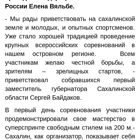
России Елена Вяльбе.
- Мы рады приветствовать на сахалинской
земле и молодых, и опытных спортсменов.
Уже стало хорошей традицией проведение
крупных всероссийских соревнований в
нашем островном регионе. Всем
участникам желаю честной борьбы, а
зрителям – зрелищных стартов, -
приветствовал собравшихся первый
заместитель губернатора Сахалинской
области Сергей Байдаков.
В первый день соревнования участники
продемонстрировали свое мастерство в
суперспринте свободным стилем на 200 м.
-
Сахалин, как организатор, показывает себя