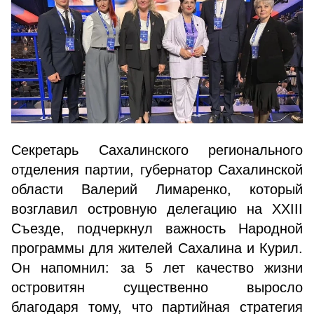
Секретарь Сахалинского регионального
отделения партии, губернатор Сахалинской
области Валерий Лимаренко, который
возглавил островную делегацию на XXIII
Съезде, подчеркнул важность Народной
программы для жителей Сахалина и Курил.
Он напомнил: за 5 лет качество жизни
островитян существенно выросло
благодаря тому, что партийная стратегия