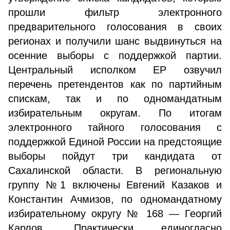
прошли фильтр электронного
предварительного голосования в своих
регионах и получили шанс выдвинуться на
осенние выборы с поддержкой партии.
Центральный исполком ЕР озвучил
перечень претендентов как по партийным
спискам, так и по одномандатным
избирательным округам. По итогам
электронного тайного голосования с
поддержкой Единой России на предстоящие
выборы пойдут три кандидата от
Сахалинской области. В региональную
группу №1 включены Евгений Казаков и
Константин Ачмизов, по одномандатному
избирательному округу № 168 — Георгий
Карлов. Практически единогласно