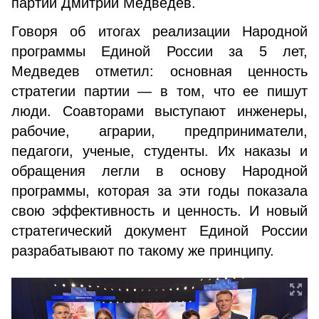
партии Дмитрий Медведев.
Говоря об итогах реализации Народной
программы Единой России за 5 лет,
Медведев отметил: основная ценность
стратегии партии — в том, что ее пишут
люди. Соавторами выступают инженеры,
рабочие, аграрии, предприниматели,
педагоги, ученые, студенты. Их наказы и
обращения легли в основу Народной
программы, которая за эти годы показала
свою эффективность и ценность. И новый
стратегический документ Единой России
разрабатывают по такому же принципу.