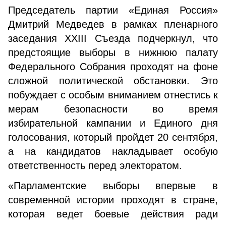
Председатель партии «Единая Россия»
Дмитрий Медведев в рамках пленарного
заседания XXIII Съезда подчеркнул, что
предстоящие выборы в нижнюю палату
Федерального Собрания проходят на фоне
сложной политической обстановки. Это
побуждает с особым вниманием отнестись к
мерам безопасности во время
избирательной кампании и Единого дня
голосования, который пройдет 20 сентября,
а на кандидатов накладывает особую
ответственность перед электоратом.
«Парламентские выборы впервые в
современной истории проходят в стране,
которая ведет боевые действия ради