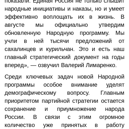
показали: Единая Россия не только слышит
народные инициативы и наказы, но и умеет
эффективно воплощать их в жизнь. В
августе мы официально утвердим
обновленную Народную программу. Мы
учли в ней тысячи предложений от
сахалинцев и курильчан. Это и есть наш
главный стратегический документ на годы
вперед», — озвучил Валерий Лимаренко.
Среди ключевых задач новой Народной
программы особое внимание уделят
демографическому вопросу. Главным
приоритетом партийной стратегии остается
сохранение и приумножение народа
России. В связи с этим огромное
количество уже принятых в работу