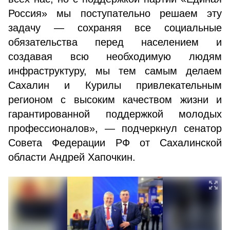
Россия» мы поступательно решаем эту
задачу — сохраняя все социальные
обязательства перед населением и
создавая всю необходимую людям
инфраструктуру, мы тем самым делаем
Сахалин и Курилы привлекательным
регионом с высоким качеством жизни и
гарантированной поддержкой молодых
профессионалов», — подчеркнул сенатор
Совета Федерации РФ от Сахалинской
области Андрей Хапочкин.