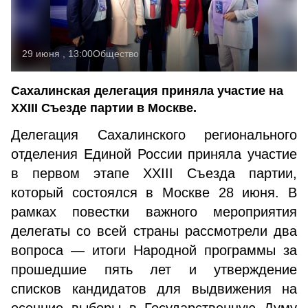
29 июня , 13:00
Общество
Сахалинская делегация приняла участие на
XXIII Съезде партии в Москве.
Делегация Сахалинского регионального
отделения Единой России приняла участие
в первом этапе XXIII Съезда партии,
который состоялся в Москве 28 июня. В
рамках повестки важного мероприятия
делегаты со всей страны рассмотрели два
вопроса — итоги Народной программы за
прошедшие пять лет и утверждение
списков кандидатов для выдвижения на