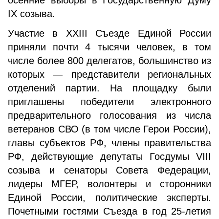
осенние выборы в Государственную Думу
IX созыва.
Участие в XXIII Съезде Единой России
приняли почти 4 тысячи человек, в том
числе более 800 делегатов, большинство из
которых — представители региональных
отделений партии. На площадку были
приглашены победители электронного
предварительного голосования из числа
ветеранов СВО (в том числе Герои России),
главы субъектов РФ, члены правительства
РФ, действующие депутаты Госдумы VIII
созыва и сенаторы Совета Федерации,
лидеры МГЕР, волонтеры и сторонники
Единой России, политические эксперты.
Почетными гостями Съезда в год 25-летия