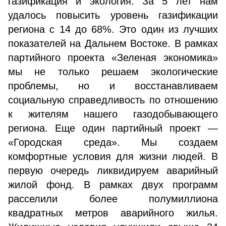
газификация и экология. За 5 лет нам
удалось повысить уровень газификации
региона с 14 до 68%. Это один из лучших
показателей на Дальнем Востоке. В рамках
партийного проекта «Зеленая экономика»
мы не только решаем экологические
проблемы, но и восстанавливаем
социальную справедливость по отношению
к жителям нашего газодобывающего
региона. Еще один партийный проект —
«Городская среда». Мы создаем
комфортные условия для жизни людей. В
первую очередь ликвидируем аварийный
жилой фонд. В рамках двух программ
расселили более полумиллиона
квадратных метров аварийного жилья.