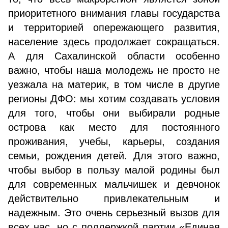
приоритетного внимания главы государства
и территорией опережающего развития,
население здесь продолжает сокращаться.
А для Сахалинской области особенно
важно, чтобы наша молодежь не просто не
уезжала на материк, в том числе в другие
регионы ДФО: мы хотим создавать условия
для того, чтобы они выбирали родные
острова как место для постоянного
проживания, учебы, карьеры, создания
семьи, рождения детей. Для этого важно,
чтобы выбор в пользу малой родины был
для современных мальчишек и девчонок
действительно привлекательным и
надежным. Это очень серьезный вызов для
всех нас, но с поддержкой партии «Единая