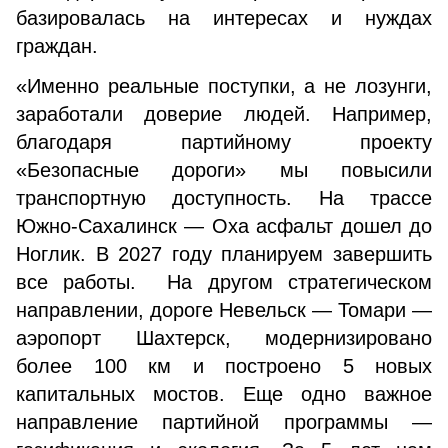
базировалась на интересах и нуждах
граждан.
«Именно реальные поступки, а не лозунги,
заработали доверие людей. Например,
благодаря партийному проекту
«Безопасные дороги» мы повысили
транспортную доступность. На трассе
Южно-Сахалинск — Оха асфальт дошел до
Ноглик. В 2027 году планируем завершить
все работы. На другом стратегическом
направлении, дороге Невельск — Томари —
аэропорт Шахтерск, модернизировано
более 100 км и построено 5 новых
капитальных мостов. Еще одно важное
направление партийной программы —