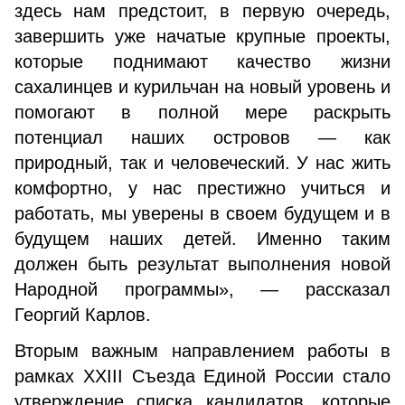
здесь нам предстоит, в первую очередь,
завершить уже начатые крупные проекты,
которые поднимают качество жизни
сахалинцев и курильчан на новый уровень и
помогают в полной мере раскрыть
потенциал наших островов — как
природный, так и человеческий. У нас жить
комфортно, у нас престижно учиться и
работать, мы уверены в своем будущем и в
будущем наших детей. Именно таким
должен быть результат выполнения новой
Народной программы», — рассказал
Георгий Карлов.
Вторым важным направлением работы в
рамках XXIII Съезда Единой России стало
утверждение списка кандидатов, которые