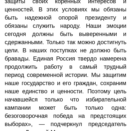
защиты своих коренных интересов и
ценностей. В этих условиях мы обязаны
быть надежной опорой президенту и
обязаны служить народу. Наши эмоции
сегодня должны быть выверенными и
сдержанными. Только так можно достигнуть
цели. В наших поступках не должно быть
бравады. Единая Россия твердо намерена
продолжить работу в самый трудный
период современной истории. Мы защитим
наше государство и его граждан, сохраним
наше единство и ценности. Поэтому цель
начавшейся только что избирательной
кампании может быть только одна:
безоговорочная победа на предстоящих
выборах», — подчеркнул председатель