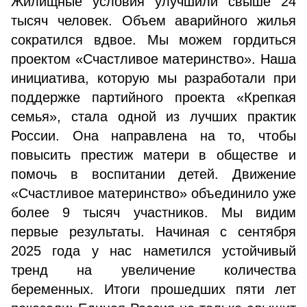
Жилищные условия улучшили свыше 24
тысяч человек. Объем аварийного жилья
сократился вдвое. Мы можем гордиться
проектом «Счастливое материнство». Наша
инициатива, которую мы разработали при
поддержке партийного проекта «Крепкая
семья», стала одной из лучших практик
России. Она направлена на то, чтобы
повысить престиж матери в обществе и
помочь в воспитании детей. Движение
«Счастливое материнство» объединило уже
более 9 тысяч участников. Мы видим
первые результаты. Начиная с сентября
2025 года у нас наметился устойчивый
тренд на увеличение количества
беременных. Итоги прошедших пяти лет