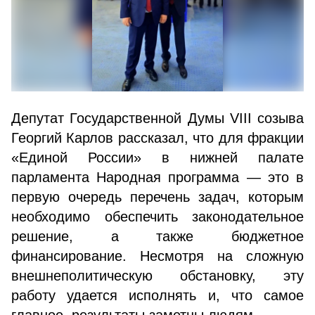
Депутат Государственной Думы VIII созыва
Георгий Карлов рассказал, что для фракции
«Единой России» в нижней палате
парламента Народная программа — это в
первую очередь перечень задач, которым
необходимо обеспечить законодательное
решение, а также бюджетное
финансирование. Несмотря на сложную
внешнеполитическую обстановку, эту
работу удается исполнять и, что самое