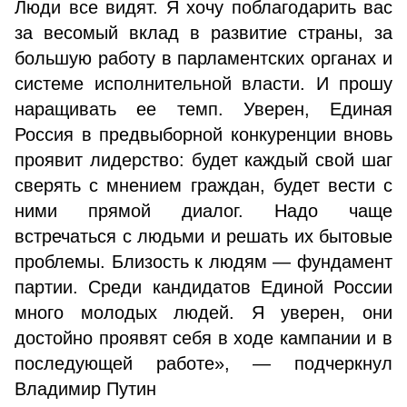
Люди все видят. Я хочу поблагодарить вас
за весомый вклад в развитие страны, за
большую работу в парламентских органах и
системе исполнительной власти. И прошу
наращивать ее темп. Уверен, Единая
Россия в предвыборной конкуренции вновь
проявит лидерство: будет каждый свой шаг
сверять с мнением граждан, будет вести с
ними прямой диалог. Надо чаще
встречаться с людьми и решать их бытовые
проблемы. Близость к людям — фундамент
партии. Среди кандидатов Единой России
много молодых людей. Я уверен, они
достойно проявят себя в ходе кампании и в
последующей работе», — подчеркнул
Владимир Путин