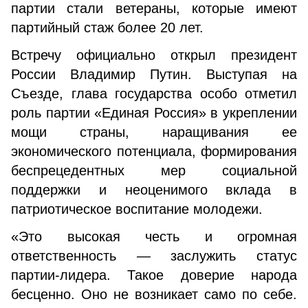
партии стали ветераны, которые имеют
партийный стаж более 20 лет.
Встречу официально открыл президент
России Владимир Путин. Выступая на
Съезде, глава государства особо отметил
роль партии «Единая Россия» в укреплении
мощи страны, наращивания ее
экономического потенциала, формирования
беспрецедентных мер социальной
поддержки и неоценимого вклада в
патриотическое воспитание молодежи.
«Это высокая честь и огромная
ответственность — заслужить статус
партии-лидера. Такое доверие народа
бесценно. Оно не возникает само по себе.