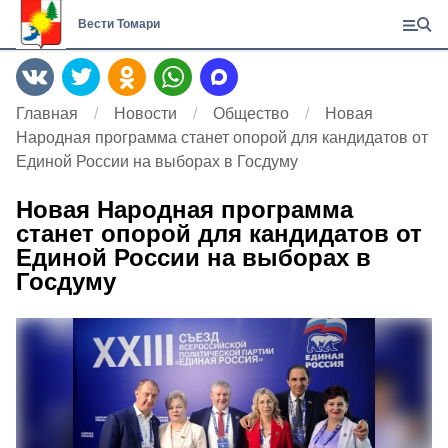
Вести Томари
Главная
Новости
Общество
Новая
Народная программа станет опорой для кандидатов от
Единой России на выборах в Госдуму
Новая Народная программа
станет опорой для кандидатов от
Единой России на выборах в
Госдуму