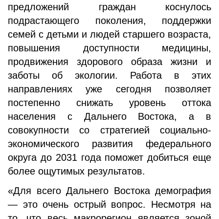
предложений граждан коснулось
подрастающего поколения, поддержки
семей с детьми и людей старшего возраста,
повышения доступности медицины,
продвижения здорового образа жизни и
заботы об экологии. Работа в этих
направлениях уже сегодня позволяет
постепенно снижать уровень оттока
населения с Дальнего Востока, а в
совокупности со стратегией социально-
экономического развития федерального
округа до 2031 года поможет добиться еще
более ощутимых результатов.
«Для всего Дальнего Востока демография
— это очень острый вопрос. Несмотря на
то, что весь макрорегион является зоной