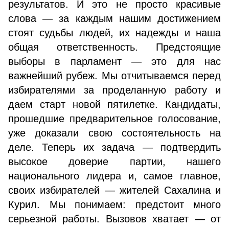
результатов. И это не просто красивые
слова — за каждым нашим достижением
стоят судьбы людей, их надежды и наша
общая ответственность. Предстоящие
выборы в парламент — это для нас
важнейший рубеж. Мы отчитываемся перед
избирателями за проделанную работу и
даем старт новой пятилетке. Кандидаты,
прошедшие предварительное голосование,
уже доказали свою состоятельность на
деле. Теперь их задача — подтвердить
высокое доверие партии, нашего
национального лидера и, самое главное,
своих избирателей — жителей Сахалина и
Курил. Мы понимаем: предстоит много
серьезной работы. Вызовов хватает — от