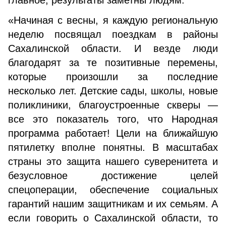
главное, результаты заметны людям.
«Начиная с весны, я каждую региональную
неделю посвящал поездкам в районы
Сахалинской области. И везде люди
благодарят за те позитивные перемены,
которые произошли за последние
несколько лет. Детские сады, школы, новые
поликлиники, благоустроенные скверы —
все это показатель того, что Народная
программа работает! Цели на ближайшую
пятилетку вполне понятны. В масштабах
страны это защита нашего суверенитета и
безусловное достижение целей
спецоперации, обеспечение социальных
гарантий нашим защитникам и их семьям. А
если говорить о Сахалинской области, то