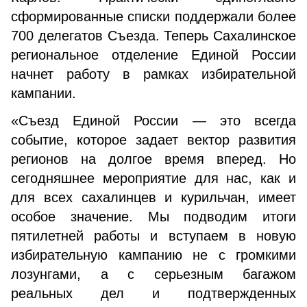
сформированные списки поддержали более
700 делегатов Съезда. Теперь Сахалинское
региональное отделение Единой России
начнет работу в рамках избирательной
кампании.
«Съезд Единой России — это всегда
событие, которое задает вектор развития
регионов на долгое время вперед. Но
сегодняшнее мероприятие для нас, как и
для всех сахалинцев и курильчан, имеет
особое значение. Мы подводим итоги
пятилетней работы и вступаем в новую
избирательную кампанию не с громкими
лозунгами, а с серьезным багажом
реальных дел и подтвержденных