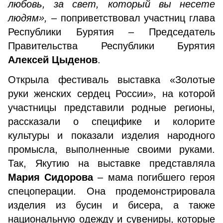
любовь, за свет, который вы несете
людям»,
– поприветствовал участниц главa
Республики Бурятия – Председатель
Правительства Республики Бурятия
Алексей Цыденов
.
Открыла фестиваль выставка «Золотые
руки женских сердец России», на которой
участницы представили родные регионы,
рассказали о специфике и колорите
культуры и показали изделия народного
промысла, выполненные своими руками.
Так, Якутию на выставке представляла
Мария Сидорова
–
мама погибшего героя
спецоперации. Она продемонстрировала
изделия из бусин и бисера, а также
национальную одежду и сувениры, которые