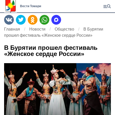
Вести Томари
Главная
Новости
Общество
В Бурятии
прошел фестиваль «Женское сердце России»
В Бурятии прошел фестиваль
«Женское сердце России»