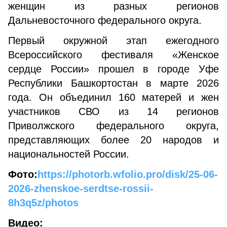
женщин из разных регионов
Дальневосточного федерального округа.
Первый окружной этап ежегодного
Всероссийского фестиваля «Женское
сердце России» прошел в городе Уфе
Республики Башкортостан в марте 2026
года. Он объединил 160 матерей и жен
участников СВО из 14 регионов
Приволжского федерального округа,
представляющих более 20 народов и
национальностей России.
Фото:
https://photorb.wfolio.pro/disk/25-06-
2026-zhenskoe-serdtse-rossii-
8h3q5z/photos
Видео: