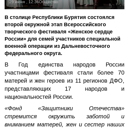
29 июня , 12:36
Общество
В столице Республики Бурятия состоялся
второй окружной этап Всероссийского
творческого фестиваля «Женское сердце
России» для семей участников специальной
военной операции из Дальневосточного
федерального округа.
В Год единства народов России
участницами фестиваля стали более 70
матерей и жен героев из 11 регионов ДФО,
представляющих 17 народов и
национальностей России.
«Фонд «Защитники Отечества»
стремится окружить заботой и
вниманием матерей, жен и сестер наших