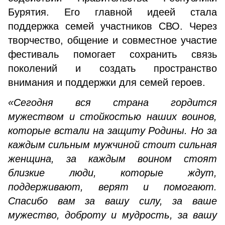
Бурятия. Его главной идеей стала
поддержка семей участников СВО. Через
творчество, общение и совместное участие
фестиваль помогает сохранить связь
поколений и создать пространство
внимания и поддержки для семей героев.
«Сегодня вся страна гордится
мужеством и стойкостью наших воинов,
которые встали на защиту Родины. Но за
каждым сильным мужчиной стоит сильная
женщина, за каждым воином стоят
близкие люди, которые ждут,
поддерживают, верят и помогают.
Спасибо вам за вашу силу, за ваше
мужество, доброту и мудрость, за вашу