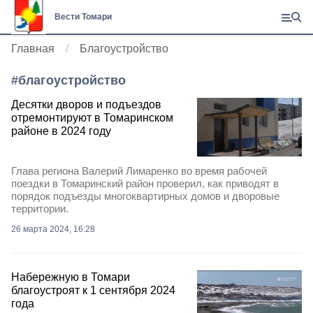
Вести Томари
Главная
Благоустройство
#
благоустройство
Десятки дворов и подъездов
отремонтируют в Томаринском
районе в 2024 году
Глава региона Валерий Лимаренко во время рабочей
поездки в Томаринский район проверил, как приводят в
порядок подъезды многоквартирных домов и дворовые
территории.
26 марта 2024, 16:28
Набережную в Томари
благоустроят к 1 сентября 2024
года