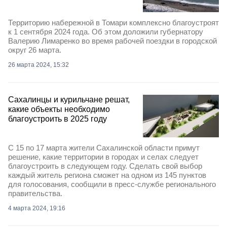
Территорию набережной в Томари комплексно благоустроят
к 1 сентября 2024 года. Об этом доложили губернатору
Валерию Лимаренко во время рабочей поездки в городской
округ 26 марта.
26 марта 2024, 15:32
Сахалинцы и курильчане решат,
какие объекты необходимо
благоустроить в 2025 году
С 15 по 17 марта жители Сахалинской области примут
решение, какие территории в городах и селах следует
благоустроить в следующем году. Сделать свой выбор
каждый житель региона сможет на одном из 145 пунктов
для голосования, сообщили в пресс-службе регионального
правительства.
4 марта 2024, 19:16