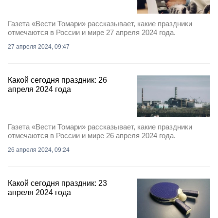
Газета «Вести Томари» рассказывает, какие праздники
отмечаются в России и мире 27 апреля 2024 года.
27 апреля 2024, 09:47
Какой сегодня праздник: 26
апреля 2024 года
Газета «Вести Томари» рассказывает, какие праздники
отмечаются в России и мире 26 апреля 2024 года.
26 апреля 2024, 09:24
Какой сегодня праздник: 23
апреля 2024 года