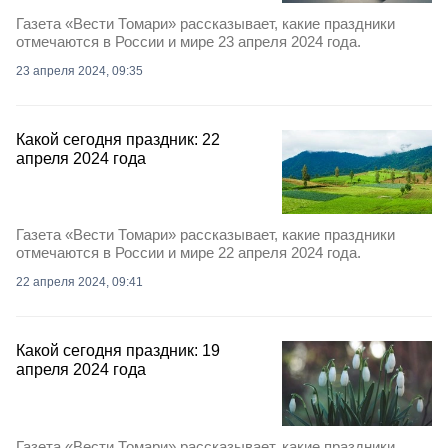
Газета «Вести Томари» рассказывает, какие праздники
отмечаются в России и мире 23 апреля 2024 года.
23 апреля 2024, 09:35
Какой сегодня праздник: 22
апреля 2024 года
Газета «Вести Томари» рассказывает, какие праздники
отмечаются в России и мире 22 апреля 2024 года.
22 апреля 2024, 09:41
Какой сегодня праздник: 19
апреля 2024 года
Газета «Вести Томари» рассказывает, какие праздники