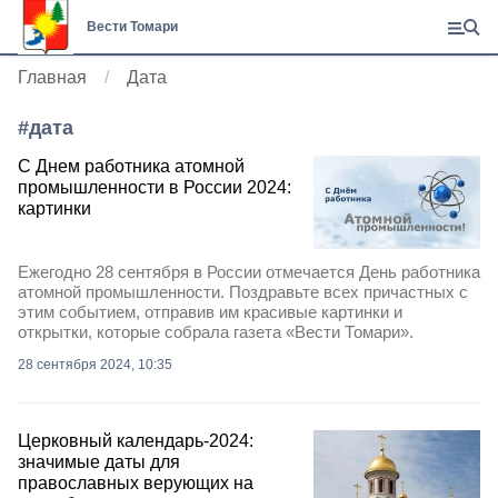
Вести Томари
Главная
Дата
#
дата
С Днем работника атомной
промышленности в России 2024:
картинки
Ежегодно 28 сентября в России отмечается День работника
атомной промышленности. Поздравьте всех причастных с
этим событием, отправив им красивые картинки и
открытки, которые собрала газета «Вести Томари».
28 сентября 2024, 10:35
Церковный календарь-2024:
значимые даты для
православных верующих на