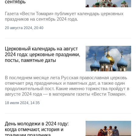
сентябрь
Газета «Вести Томари» публикует календарь церковных
праздников на сентябрь 2024 года.
20 августа 2024, 20:40
Церковный календарь на август
2024 года: церковные праздники,
посты, памятные даты
В последнем месяце лета Русская православная церковь
отмечает ряд праздничных и памятных дат, а также один
продолжительный пост. Какие именно торжества пройдут в
августе 2024 года — в материале газеты «Вести Томари».
18 июля 2024, 14:35
День молодежи в 2024 году:
когда отмечают, история и
традиции праздника