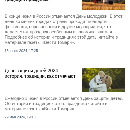
В конце июня в России отмечается День молодежи. В этот
день во многих городах страны проходят концерты,
фестивали, соревнования и другие мероприятия, что
делает этот праздник особенным и запоминающимся.
Подробнее об истории и традициях этой даты читайте в
материале газеты «Вести Томари».
18 июня 2024, 17:25
День защиты детей 2024:
история, традиции, как отмечают
Ежегодно 1 июня в России отмечается День защиты детей.
Об истории и традициях этого праздника читайте в
материале газеты «Вести Томари».
29 мая 2024, 19:13