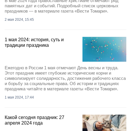
В мае 2024 года православные христиане отмечают ряд
памятных дат и событий. Подробный список церковных
праздников — в материале газета «Вести Томари».
2 мая 2024, 15:45
1 мая 2024: история, суть и
традиции праздника
Ежегодно в России 1 мая отмечают День весны и труда.
Этот праздник имеет глубокие исторические корни и
символизирует солидарность, достижения рабочего класса
и борьбу за социальные права. Об истории и традициях
праздника читайте в материале газеты «Вести Томари».
1 мая 2024, 17:44
Какой сегодня праздник: 27
апреля 2024 года