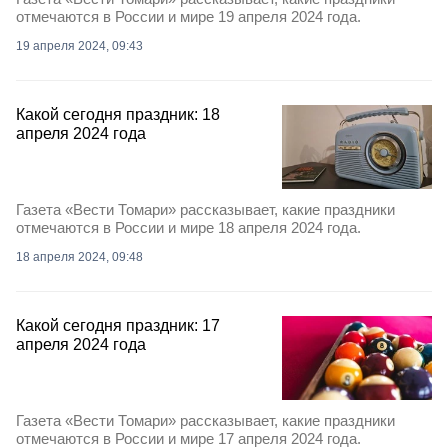
отмечаются в России и мире 19 апреля 2024 года.
19 апреля 2024, 09:43
Какой сегодня праздник: 18
апреля 2024 года
Газета «Вести Томари» рассказывает, какие праздники
отмечаются в России и мире 18 апреля 2024 года.
18 апреля 2024, 09:48
Какой сегодня праздник: 17
апреля 2024 года
Газета «Вести Томари» рассказывает, какие праздники
отмечаются в России и мире 17 апреля 2024 года.