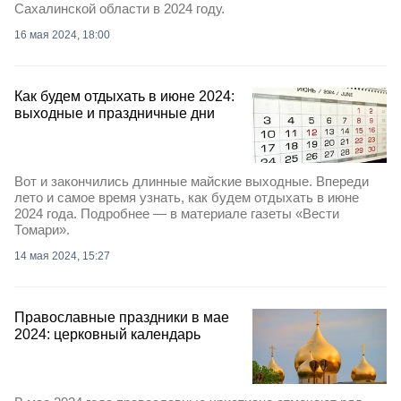
Сахалинской области в 2024 году.
16 мая 2024, 18:00
Как будем отдыхать в июне 2024:
выходные и праздничные дни
Вот и закончились длинные майские выходные. Впереди
лето и самое время узнать, как будем отдыхать в июне
2024 года. Подробнее — в материале газеты «Вести
Томари».
14 мая 2024, 15:27
Православные праздники в мае
2024: церковный календарь