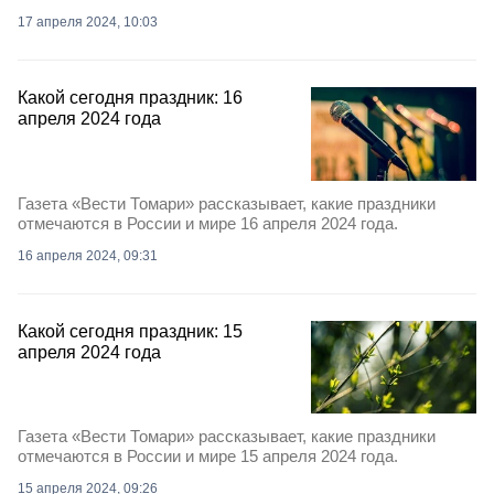
17 апреля 2024, 10:03
Какой сегодня праздник: 16
апреля 2024 года
Газета «Вести Томари» рассказывает, какие праздники
отмечаются в России и мире 16 апреля 2024 года.
16 апреля 2024, 09:31
Какой сегодня праздник: 15
апреля 2024 года
Газета «Вести Томари» рассказывает, какие праздники
отмечаются в России и мире 15 апреля 2024 года.
15 апреля 2024, 09:26