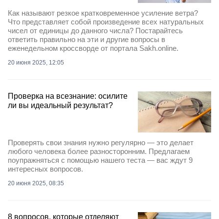
Как называют резкое кратковременное усиление ветра?
Что представляет собой произведение всех натуральных
чисел от единицы до данного числа? Постарайтесь
ответить правильно на эти и другие вопросы в
еженедельном кроссворде от портала Sakh.online.
20 июня 2025, 12:05
Проверка на всезнание: осилите
ли вы идеальный результат?
Проверять свои знания нужно регулярно — это делает
любого человека более разносторонним. Предлагаем
поупражняться с помощью нашего теста — вас ждут 9
интересных вопросов.
20 июня 2025, 08:35
8 вопросов, которые отделяют