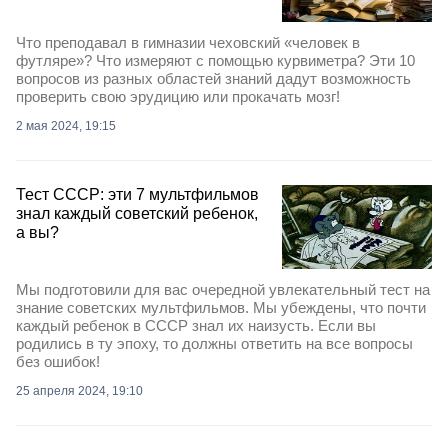
Что преподавал в гимназии чеховский «человек в
футляре»? Что измеряют с помощью курвиметра? Эти 10
вопросов из разных областей знаний дадут возможность
проверить свою эрудицию или прокачать мозг!
2 мая 2024, 19:15
Тест СССР: эти 7 мультфильмов
знал каждый советский ребенок,
а вы?
Мы подготовили для вас очередной увлекательный тест на
знание советских мультфильмов. Мы убеждены, что почти
каждый ребенок в СССР знал их наизусть. Если вы
родились в ту эпоху, то должны ответить на все вопросы
без ошибок!
25 апреля 2024, 19:10