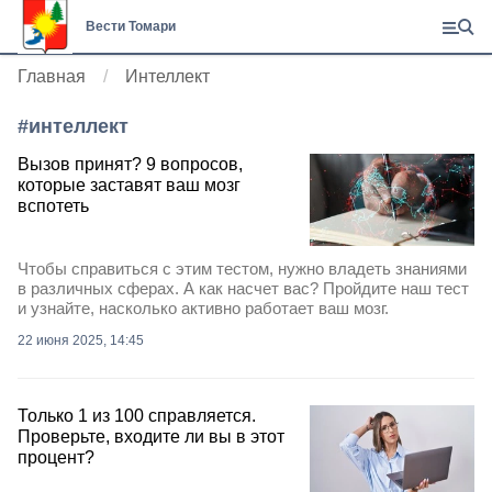
Вести Томари
Главная
Интеллект
#
интеллект
Вызов принят? 9 вопросов,
которые заставят ваш мозг
вспотеть
Чтобы справиться с этим тестом, нужно владеть знаниями
в различных сферах. А как насчет вас? Пройдите наш тест
и узнайте, насколько активно работает ваш мозг.
22 июня 2025, 14:45
Только 1 из 100 справляется.
Проверьте, входите ли вы в этот
процент?