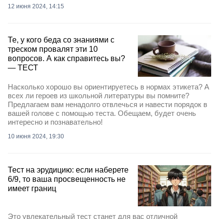
12 июня 2024, 14:15
Те, у кого беда со знаниями с
треском провалят эти 10
вопросов. А как справитесь вы?
— ТЕСТ
Насколько хорошо вы ориентируетесь в нормах этикета? А
всех ли героев из школьной литературы вы помните?
Предлагаем вам ненадолго отвлечься и навести порядок в
вашей голове с помощью теста. Обещаем, будет очень
интересно и познавательно!
10 июня 2024, 19:30
Тест на эрудицию: если наберете
6/9, то ваша просвещенность не
имеет границ
Это увлекательный тест станет для вас отличной