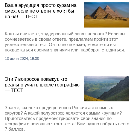
Ваша эрудиция просто курам на
смех, если не ответите хотя бы
на 6/9 — ТЕСТ
Как вы считаете, эрудированный ли вы человек? Если вы
сомневаетесь в своем ответе, предлагаем пройти этот
увлекательный тест. Он точно покажет, можете ли вы
похвастаться своими знаниями или, наоборот, стыдиться.
13 июня 2024, 19:30
Эти 7 вопросов покажут, кто
реально учил в школе географию
— ТЕСТ
Знаете, сколько среди регионов России автономных
округов? А какой полуостров является самым крупным?
Приготовьтесь продемонстрировать свои знания по
географии с помощью этого теста! Вам нужно набрать всего
7 баллов.