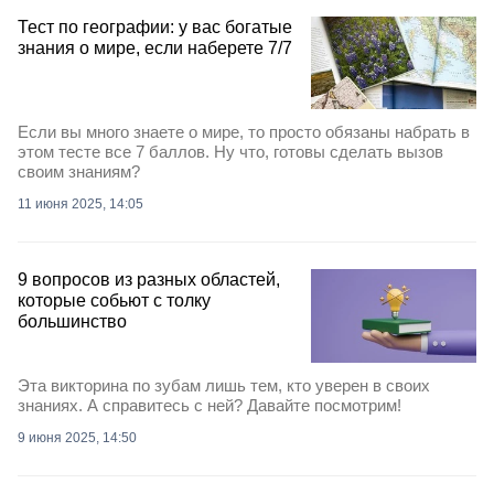
Тест по географии: у вас богатые
знания о мире, если наберете 7/7
Если вы много знаете о мире, то просто обязаны набрать в
этом тесте все 7 баллов. Ну что, готовы сделать вызов
своим знаниям?
11 июня 2025, 14:05
9 вопросов из разных областей,
которые собьют с толку
большинство
Эта викторина по зубам лишь тем, кто уверен в своих
знаниях. А справитесь с ней? Давайте посмотрим!
9 июня 2025, 14:50