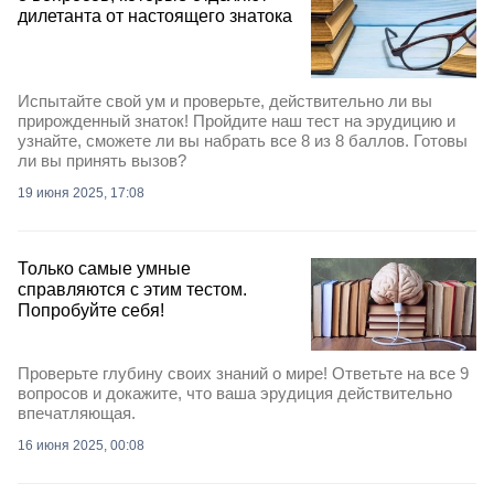
дилетанта от настоящего знатока
Испытайте свой ум и проверьте, действительно ли вы
прирожденный знаток! Пройдите наш тест на эрудицию и
узнайте, сможете ли вы набрать все 8 из 8 баллов. Готовы
ли вы принять вызов?
19 июня 2025, 17:08
Только самые умные
справляются с этим тестом.
Попробуйте себя!
Проверьте глубину своих знаний о мире! Ответьте на все 9
вопросов и докажите, что ваша эрудиция действительно
впечатляющая.
16 июня 2025, 00:08