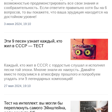
возможностью продемонстрировать все свои знания и
сообразительность. Если ответите правильно хотя бы на 6
вопросов, то вы покажете, что ваша эрудиция находится на
достойном уровне!
3 июня 2024, 19:10
Эти 9 песен узнает каждый, кто
жил в СССР — ТЕСТ
Каждый, кто жил в СССР, с гордостью слушал и исполнял
песни той эпохи. Многие знали их наизусть. Давайте
вместе погрузимся в атмосферу прошлого и попробуем
угадать эти 9 легендарных композиций!
27 мая 2024, 19:10
Тест на интеллект: вы могли бы
переплюнуть самого Эйнштейна,