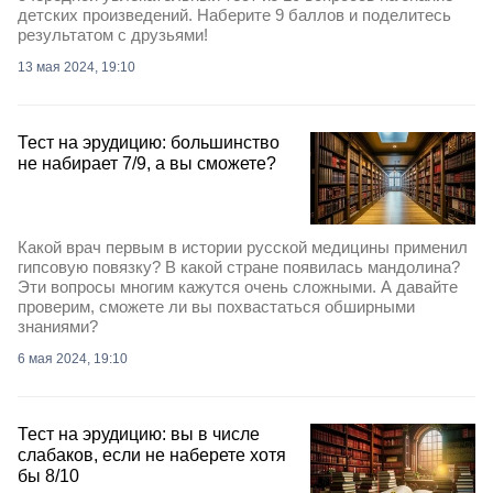
детских произведений. Наберите 9 баллов и поделитесь
результатом с друзьями!
13 мая 2024, 19:10
Тест на эрудицию: большинство
не набирает 7/9, а вы сможете?
Какой врач первым в истории русской медицины применил
гипсовую повязку? В какой стране появилась мандолина?
Эти вопросы многим кажутся очень сложными. А давайте
проверим, сможете ли вы похвастаться обширными
знаниями?
6 мая 2024, 19:10
Тест на эрудицию: вы в числе
слабаков, если не наберете хотя
бы 8/10