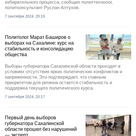
избирательного процесса, сообщил политтехнолог,
политконсультант Руслан Алтухов.
7 сентября 2024, 20:19
Политолог Марат Баширов о
выборах на Сахалине: курс на
стабильность и консолидацию
общества
Выборы губернатора Сахалинской области проходят в
условиях отсутствия ярких политических конфликтов и
напряженности. Это подтверждает, что главным
приоритетом для региона остается стабильность и
поддержка текущего политического курса.
7 сентября 2024, 20:17
Первый день выборов
губернатора Сахалинской
области прошел без нарушений
— эксперт