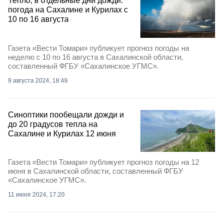
Тепло, в отдельные дни дожди:
погода на Сахалине и Курилах с
10 по 16 августа
Газета «Вести Томари» публикует прогноз погоды на
неделю с 10 по 16 августа в Сахалинской области,
составленный ФГБУ «Сахалинское УГМС».
9 августа 2024, 18:49
Синоптики пообещали дожди и
до 20 градусов тепла на
Сахалине и Курилах 12 июня
Газета «Вести Томари» публикует прогноз погоды на 12
июня в Сахалинской области, составленный ФГБУ
«Сахалинское УГМС».
11 июня 2024, 17:20