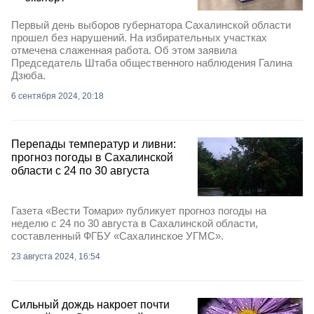
Первый день выборов губернатора Сахалинской области
прошел без нарушений. На избирательных участках
отмечена слаженная работа. Об этом заявила
Председатель Штаба общественного наблюдения Галина
Дзюба.
6 сентября 2024, 20:18
Перепады температур и ливни:
прогноз погоды в Сахалинской
области с 24 по 30 августа
Газета «Вести Томари» публикует прогноз погоды на
неделю с 24 по 30 августа в Сахалинской области,
составленный ФГБУ «Сахалинское УГМС».
23 августа 2024, 16:54
Сильный дождь накроет почти