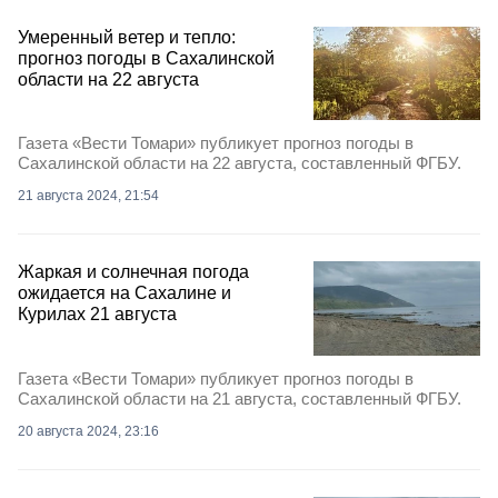
Умеренный ветер и тепло:
прогноз погоды в Сахалинской
области на 22 августа
Газета «Вести Томари» публикует прогноз погоды в
Сахалинской области на 22 августа, составленный ФГБУ.
21 августа 2024, 21:54
Жаркая и солнечная погода
ожидается на Сахалине и
Курилах 21 августа
Газета «Вести Томари» публикует прогноз погоды в
Сахалинской области на 21 августа, составленный ФГБУ.
20 августа 2024, 23:16