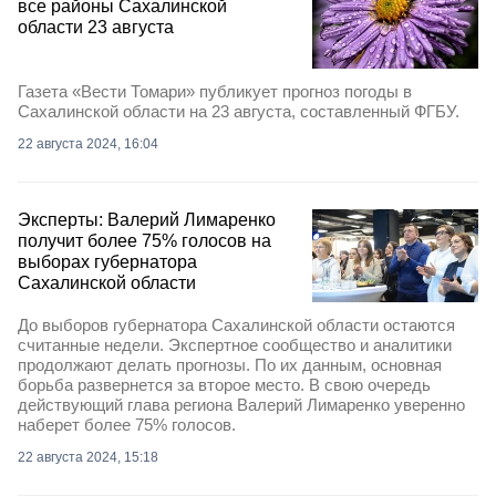
все районы Сахалинской
области 23 августа
Газета «Вести Томари» публикует прогноз погоды в
Сахалинской области на 23 августа, составленный ФГБУ.
22 августа 2024, 16:04
Эксперты: Валерий Лимаренко
получит более 75% голосов на
выборах губернатора
Сахалинской области
До выборов губернатора Сахалинской области остаются
считанные недели. Экспертное сообщество и аналитики
продолжают делать прогнозы. По их данным, основная
борьба развернется за второе место. В свою очередь
действующий глава региона Валерий Лимаренко уверенно
наберет более 75% голосов.
22 августа 2024, 15:18