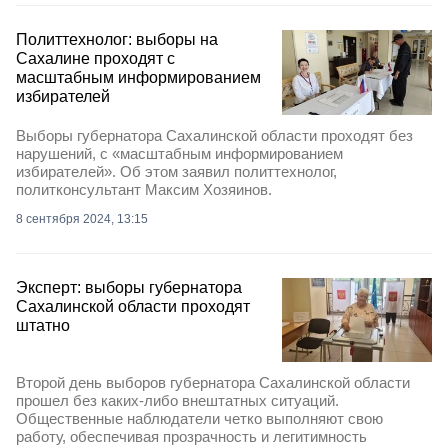
Политтехнолог: выборы на
Сахалине проходят с
масштабным информированием
избирателей
Выборы губернатора Сахалинской области проходят без
нарушений, с «масштабным информированием
избирателей». Об этом заявил политтехнолог,
политконсультант Максим Хозяинов.
8 сентября 2024, 13:15
Эксперт: выборы губернатора
Сахалинской области проходят
штатно
Второй день выборов губернатора Сахалинской области
прошел без каких-либо внештатных ситуаций.
Общественные наблюдатели четко выполняют свою
работу, обеспечивая прозрачность и легитимность