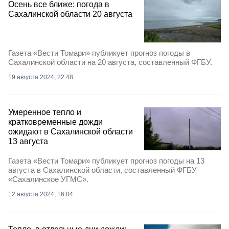
Осень все ближе: погода в
Сахалинской области 20 августа
Газета «Вести Томари» публикует прогноз погоды в
Сахалинской области на 20 августа, составленный ФГБУ.
19 августа 2024, 22:48
Умеренное тепло и
кратковременные дожди
ожидают в Сахалинской области
13 августа
Газета «Вести Томари» публикует прогноз погоды на 13
августа в Сахалинской области, составленный ФГБУ
«Сахалинское УГМС».
12 августа 2024, 16:04