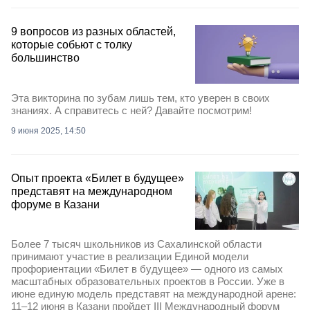
9 вопросов из разных областей,
которые собьют с толку
большинство
Эта викторина по зубам лишь тем, кто уверен в своих
знаниях. А справитесь с ней? Давайте посмотрим!
9 июня 2025, 14:50
Опыт проекта «Билет в будущее»
представят на международном
форуме в Казани
Более 7 тысяч школьников из Сахалинской области
принимают участие в реализации Единой модели
профориентации «Билет в будущее» — одного из самых
масштабных образовательных проектов в России. Уже в
июне единую модель представят на международной арене:
11–12 июня в Казани пройдет III Международный форум