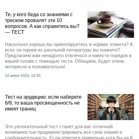
Те, у кого беда со знаниями с
треском провалят эти 10
вопросов. А как справитесь вы?
— ТЕСТ
Насколько хорошо вы ориентируетесь в нормах этикета? А
всех ли героев из школьной литературы вы помните?
Предлагаем вам ненадолго отвлечься и навести порядок в
вашей голове с помощью теста. Обещаем, будет очень
интересно и познавательно!
10 июня 2024, 19:30
Тест на эрудицию: если наберете
6/9, то ваша просвещенность не
имеет границ
Это увлекательный тест станет для вас отличной
возможностью продемонстрировать все свои знания и
сообразительность. Если ответите правильно хотя бы на 6