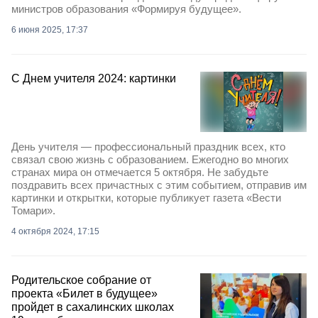
министров образования «Формируя будущее».
6 июня 2025, 17:37
С Днем учителя 2024: картинки
День учителя — профессиональный праздник всех, кто
связал свою жизнь с образованием. Ежегодно во многих
странах мира он отмечается 5 октября. Не забудьте
поздравить всех причастных с этим событием, отправив им
картинки и открытки, которые публикует газета «Вести
Томари».
4 октября 2024, 17:15
Родительское собрание от
проекта «Билет в будущее»
пройдет в сахалинских школах