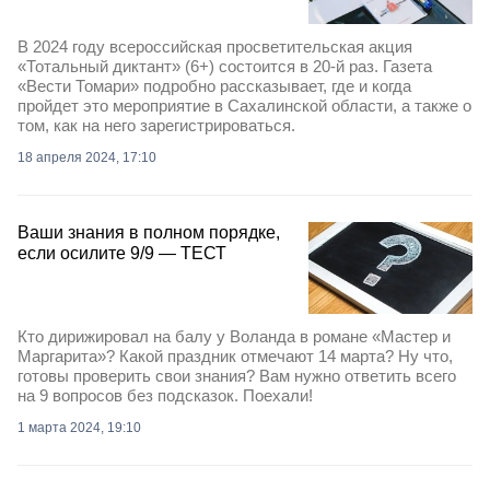
В 2024 году всероссийская просветительская акция
«Тотальный диктант» (6+) состоится в 20-й раз. Газета
«Вести Томари» подробно рассказывает, где и когда
пройдет это мероприятие в Сахалинской области, а также о
том, как на него зарегистрироваться.
18 апреля 2024, 17:10
Ваши знания в полном порядке,
если осилите 9/9 — ТЕСТ
Кто дирижировал на балу у Воланда в романе «Мастер и
Маргарита»? Какой праздник отмечают 14 марта? Ну что,
готовы проверить свои знания? Вам нужно ответить всего
на 9 вопросов без подсказок. Поехали!
1 марта 2024, 19:10