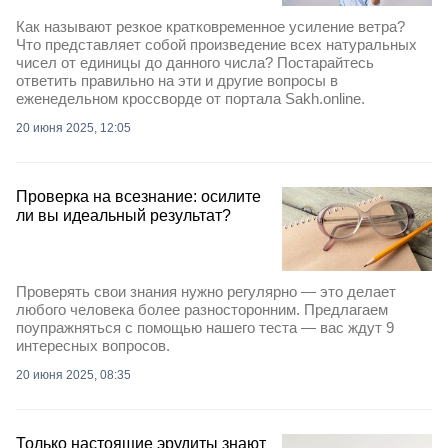
Как называют резкое кратковременное усиление ветра?
Что представляет собой произведение всех натуральных
чисел от единицы до данного числа? Постарайтесь
ответить правильно на эти и другие вопросы в
еженедельном кроссворде от портала Sakh.online.
20 июня 2025, 12:05
Проверка на всезнание: осилите
ли вы идеальный результат?
Проверять свои знания нужно регулярно — это делает
любого человека более разносторонним. Предлагаем
поупражняться с помощью нашего теста — вас ждут 9
интересных вопросов.
20 июня 2025, 08:35
Только настоящие эрудиты знают