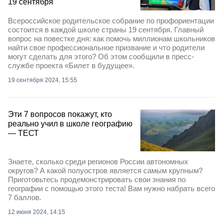
19 сентября
Всероссийское родительское собрание по профориентации
состоится в каждой школе страны 19 сентября. Главный
вопрос на повестке дня: как помочь миллионам школьников
найти свое профессиональное призвание и что родители
могут сделать для этого? Об этом сообщили в пресс-
службе проекта «Билет в будущее».
19 сентября 2024, 15:55
Эти 7 вопросов покажут, кто
реально учил в школе географию
— ТЕСТ
Знаете, сколько среди регионов России автономных
округов? А какой полуостров является самым крупным?
Приготовьтесь продемонстрировать свои знания по
географии с помощью этого теста! Вам нужно набрать всего
7 баллов.
12 июня 2024, 14:15