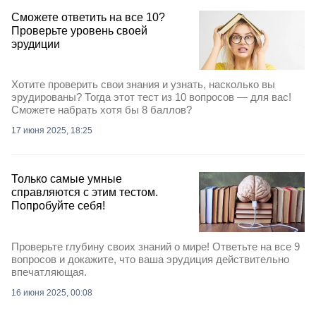
Сможете ответить на все 10?
Проверьте уровень своей
эрудиции
Хотите проверить свои знания и узнать, насколько вы
эрудированы? Тогда этот тест из 10 вопросов — для вас!
Сможете набрать хотя бы 8 баллов?
17 июня 2025, 18:25
Только самые умные
справляются с этим тестом.
Попробуйте себя!
Проверьте глубину своих знаний о мире! Ответьте на все 9
вопросов и докажите, что ваша эрудиция действительно
впечатляющая.
16 июня 2025, 00:08