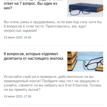
ответ на 7 вопрос. Вы один из
них?
Вы очень умны и эрудированы, если вам под силу хотя бы
8 вопросов в этом тесте. Приготовьтесь, вас ждут
непростые задания!
19 июня 2025, 18:40
8 вопросов, которые отделяют
дилетанта от настоящего знатока
Испытайте свой ум и проверьте, действительно ли вы
прирожденный знаток! Пройдите наш тест на эрудицию и
узнайте, сможете ли вы набрать все 8 из 8 баллов. Готовы
ли вы принять вызов?
19 июня 2025, 17:08