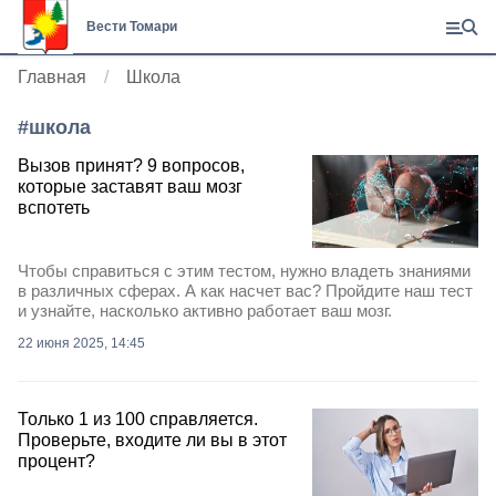
Вести Томари
Главная
Школа
#
школа
Вызов принят? 9 вопросов,
которые заставят ваш мозг
вспотеть
Чтобы справиться с этим тестом, нужно владеть знаниями
в различных сферах. А как насчет вас? Пройдите наш тест
и узнайте, насколько активно работает ваш мозг.
22 июня 2025, 14:45
Только 1 из 100 справляется.
Проверьте, входите ли вы в этот
процент?