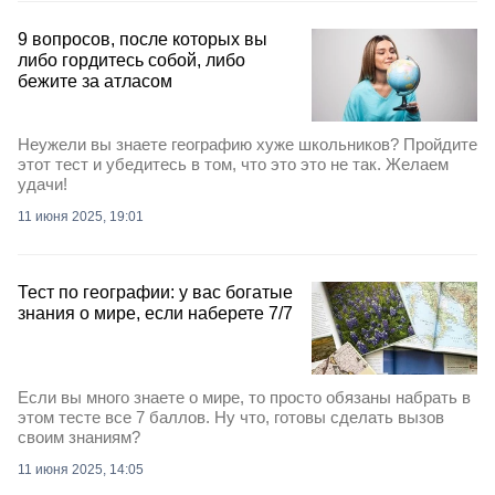
9 вопросов, после которых вы
либо гордитесь собой, либо
бежите за атласом
Неужели вы знаете географию хуже школьников? Пройдите
этот тест и убедитесь в том, что это это не так. Желаем
удачи!
11 июня 2025, 19:01
Тест по географии: у вас богатые
знания о мире, если наберете 7/7
Если вы много знаете о мире, то просто обязаны набрать в
этом тесте все 7 баллов. Ну что, готовы сделать вызов
своим знаниям?
11 июня 2025, 14:05