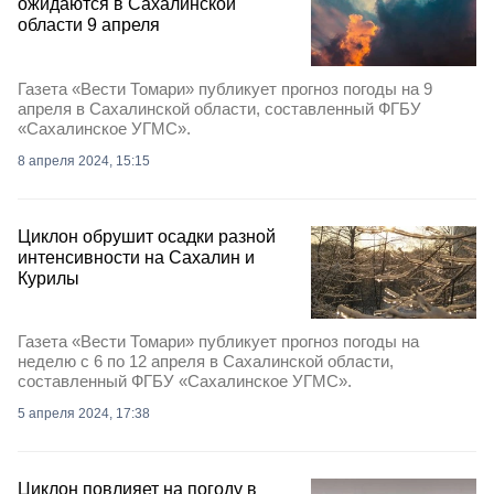
ожидаются в Сахалинской
области 9 апреля
Газета «Вести Томари» публикует прогноз погоды на 9
апреля в Сахалинской области, составленный ФГБУ
«Сахалинское УГМС».
8 апреля 2024, 15:15
Циклон обрушит осадки разной
интенсивности на Сахалин и
Курилы
Газета «Вести Томари» публикует прогноз погоды на
неделю с 6 по 12 апреля в Сахалинской области,
составленный ФГБУ «Сахалинское УГМС».
5 апреля 2024, 17:38
Циклон повлияет на погоду в