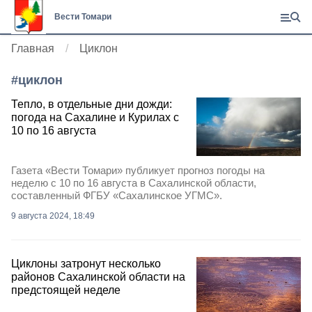
Вести Томари
Главная
Циклон
#
циклон
Тепло, в отдельные дни дожди:
погода на Сахалине и Курилах с
10 по 16 августа
Газета «Вести Томари» публикует прогноз погоды на
неделю с 10 по 16 августа в Сахалинской области,
составленный ФГБУ «Сахалинское УГМС».
9 августа 2024, 18:49
Циклоны затронут несколько
районов Сахалинской области на
предстоящей неделе