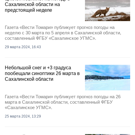
Сахалинской области на
предстоящей неделе
Газета «Вести Томари» публикует прогноз погоды на
неделю с 30 марта по 5 апреля в Сахалинской области,
составленный ФГБУ «Сахалинское УГМС».
29 марта 2024, 16:43
Небольшой снег и +3 градуса
пообещали синоптики 26 марта в
Сахалинской области
Газета «Вести Томари» публикует прогноз погоды на 26
марта в Сахалинской области, составленный ФГБУ
«Сахалинское УГМС».
25 марта 2024, 13:29