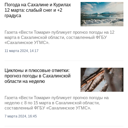
Погода на Сахалине и Курилах
12 марта: слабый снег и +2
градуса
Газета «Вести Томари» публикует прогноз погоды на 12
марта в Сахалинской области, составленный ФГБУ
«Сахалинское УГМС».
11 марта 2024, 14:17
Циклоны и плюсовые отметки:
прогноз погоды в Сахалинской
области на неделю
Газета «Вести Томари» публикует прогноз погоды на
неделю с 8 по 15 марта в Сахалинской области,
составленный ФГБУ «Сахалинское УГМС».
7 марта 2024, 16:45