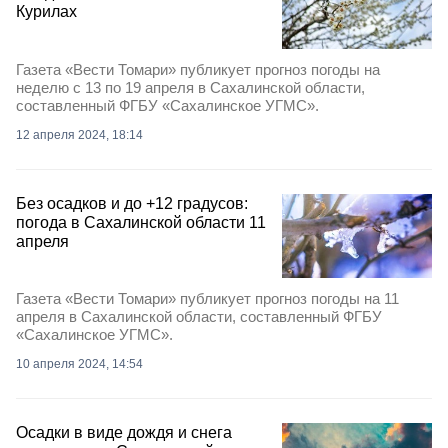
Курилах
Газета «Вести Томари» публикует прогноз погоды на
неделю с 13 по 19 апреля в Сахалинской области,
составленный ФГБУ «Сахалинское УГМС».
12 апреля 2024, 18:14
Без осадков и до +12 градусов:
погода в Сахалинской области 11
апреля
Газета «Вести Томари» публикует прогноз погоды на 11
апреля в Сахалинской области, составленный ФГБУ
«Сахалинское УГМС».
10 апреля 2024, 14:54
Осадки в виде дождя и снега