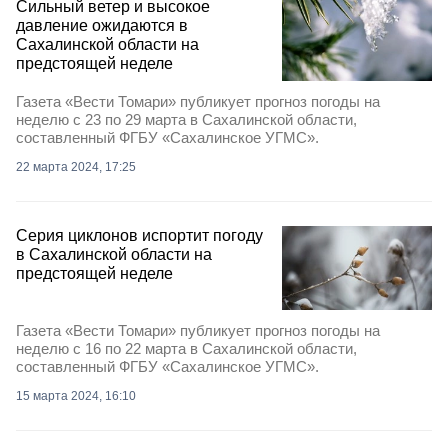
Сильный ветер и высокое
давление ожидаются в
Сахалинской области на
предстоящей неделе
Газета «Вести Томари» публикует прогноз погоды на
неделю с 23 по 29 марта в Сахалинской области,
составленный ФГБУ «Сахалинское УГМС».
22 марта 2024, 17:25
Серия циклонов испортит погоду
в Сахалинской области на
предстоящей неделе
Газета «Вести Томари» публикует прогноз погоды на
неделю с 16 по 22 марта в Сахалинской области,
составленный ФГБУ «Сахалинское УГМС».
15 марта 2024, 16:10