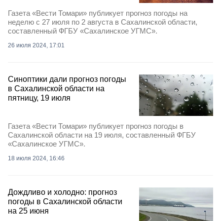
Газета «Вести Томари» публикует прогноз погоды на
неделю с 27 июля по 2 августа в Сахалинской области,
составленный ФГБУ «Сахалинское УГМС».
26 июля 2024, 17:01
Синоптики дали прогноз погоды
в Сахалинской области на
пятницу, 19 июля
Газета «Вести Томари» публикует прогноз погоды в
Сахалинской области на 19 июля, составленный ФГБУ
«Сахалинское УГМС».
18 июля 2024, 16:46
Дождливо и холодно: прогноз
погоды в Сахалинской области
на 25 июня