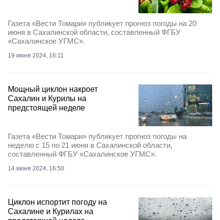
Газета «Вести Томари» публикует прогноз погоды на 20
июня в Сахалинской области, составленный ФГБУ
«Сахалинское УГМС».
19 июня 2024, 16:11
Мощный циклон накроет
Сахалин и Курилы на
предстоящей неделе
Газета «Вести Томари» публикует прогноз погоды на
неделю с 15 по 21 июня в Сахалинской области,
составленный ФГБУ «Сахалинское УГМС».
14 июня 2024, 16:50
Циклон испортит погоду на
Сахалине и Курилах на