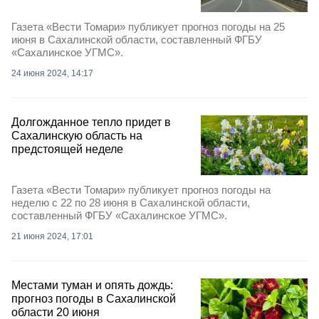
Газета «Вести Томари» публикует прогноз погоды на 25
июня в Сахалинской области, составленный ФГБУ
«Сахалинское УГМС».
24 июня 2024, 14:17
Долгожданное тепло придет в
Сахалинскую область на
предстоящей неделе
Газета «Вести Томари» публикует прогноз погоды на
неделю с 22 по 28 июня в Сахалинской области,
составленный ФГБУ «Сахалинское УГМС».
21 июня 2024, 17:01
Местами туман и опять дождь:
прогноз погоды в Сахалинской
области 20 июня