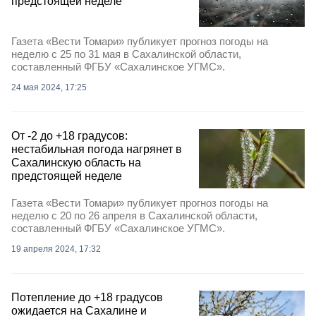
предстоящей неделе
Газета «Вести Томари» публикует прогноз погоды на
неделю с 25 по 31 мая в Сахалинской области,
составленный ФГБУ «Сахалинское УГМС».
24 мая 2024, 17:25
От -2 до +18 градусов:
нестабильная погода нагрянет в
Сахалинскую область на
предстоящей неделе
Газета «Вести Томари» публикует прогноз погоды на
неделю с 20 по 26 апреля в Сахалинской области,
составленный ФГБУ «Сахалинское УГМС».
19 апреля 2024, 17:32
Потепление до +18 градусов
ожидается на Сахалине и