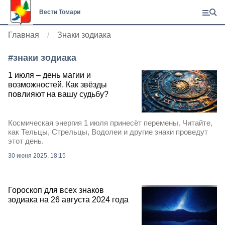
Вести Томари
Главная
Знаки зодиака
#
знаки зодиака
1 июля – день магии и
возможностей. Как звёзды
повлияют на вашу судьбу?
Космическая энергия 1 июля принесёт перемены. Читайте,
как Тельцы, Стрельцы, Водолеи и другие знаки проведут
этот день.
30 июня 2025, 18:15
Гороскоп для всех знаков
зодиака на 26 августа 2024 года