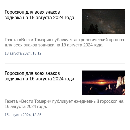
Гороскоп для всех знаков
зодиака на 18 августа 2024 года
Газета «Вести Томари» публикует астрологический прогноз
для всех знаков зодиака на 18 августа 2024 года.
18 августа 2024, 18:12
Гороскоп для всех знаков
зодиака на 16 августа 2024 года
Газета «Вести Томари» публикует ежедневный гороскоп на
16 августа 2024 года.
15 августа 2024, 18:35