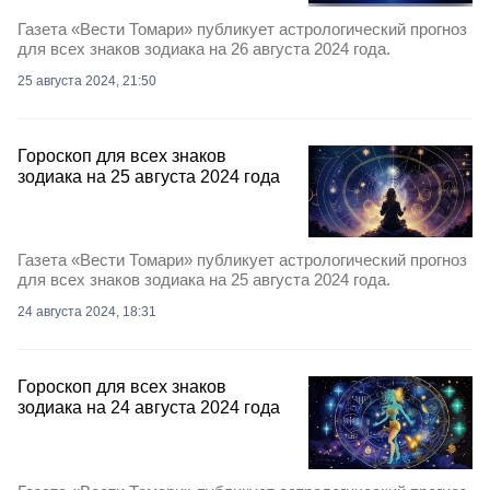
Газета «Вести Томари» публикует астрологический прогноз
для всех знаков зодиака на 26 августа 2024 года.
25 августа 2024, 21:50
Гороскоп для всех знаков
зодиака на 25 августа 2024 года
Газета «Вести Томари» публикует астрологический прогноз
для всех знаков зодиака на 25 августа 2024 года.
24 августа 2024, 18:31
Гороскоп для всех знаков
зодиака на 24 августа 2024 года