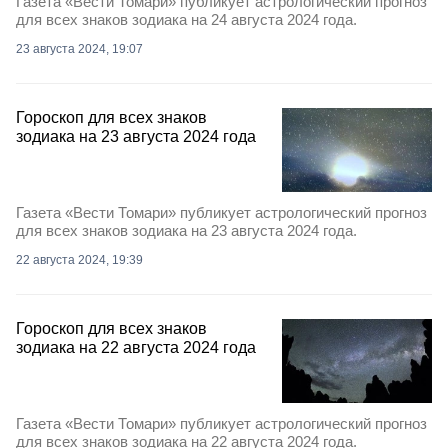
Газета «Вести Томари» публикует астрологический прогноз
для всех знаков зодиака на 24 августа 2024 года.
23 августа 2024, 19:07
Гороскоп для всех знаков
зодиака на 23 августа 2024 года
Газета «Вести Томари» публикует астрологический прогноз
для всех знаков зодиака на 23 августа 2024 года.
22 августа 2024, 19:39
Гороскоп для всех знаков
зодиака на 22 августа 2024 года
Газета «Вести Томари» публикует астрологический прогноз
для всех знаков зодиака на 22 августа 2024 года.