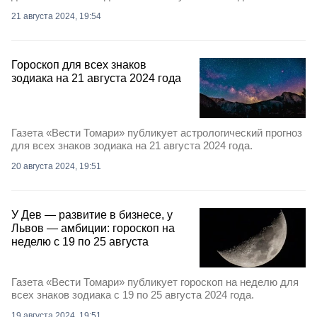
21 августа 2024, 19:54
Гороскоп для всех знаков
зодиака на 21 августа 2024 года
Газета «Вести Томари» публикует астрологический прогноз
для всех знаков зодиака на 21 августа 2024 года.
20 августа 2024, 19:51
У Дев — развитие в бизнесе, у
Львов — амбиции: гороскоп на
неделю с 19 по 25 августа
Газета «Вести Томари» публикует гороскоп на неделю для
всех знаков зодиака с 19 по 25 августа 2024 года.
19 августа 2024, 19:51