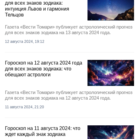
для всех знаков зодиака:
интуиция Львов и гармония
Тельцов
Газета «Вести Томари» публикует астрологический прогноз
для всех знаков зодиака на 13 августа 2024 года.
12 августа 2024, 19:12
Гороскоп на 12 августа 2024 года
для всех знаков зодиака: что
обещают астрологи
Газета «Вести Томари» публикует астрологический прогноз
для всех знаков зодиака на 12 августа 2024 года.
11 августа 2024, 21:20
Гороcкоп на 11 августа 2024: что
ждет каждый знак зодиака