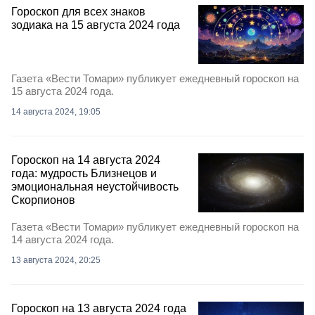
Гороскоп для всех знаков
зодиака на 15 августа 2024 года
Газета «Вести Томари» публикует ежедневный гороскоп на
15 августа 2024 года.
14 августа 2024, 19:05
Гороскоп на 14 августа 2024
года: мудрость Близнецов и
эмоциональная неустойчивость
Скорпионов
Газета «Вести Томари» публикует ежедневный гороскоп на
14 августа 2024 года.
13 августа 2024, 20:25
Гороскоп на 13 августа 2024 года