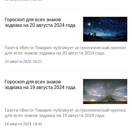
Гороскоп для всех знаков
зодиака на 20 августа 2024 года
Газета «Вести Томари» публикует астрологический прогноз
для всех знаков зодиака на 20 августа 2024 года.
19 августа 2024, 19:21
Гороскоп для всех знаков
зодиака на 19 августа 2024 года
Газета «Вести Томари» публикует астрологический прогноз
для всех знаков зодиака на 19 августа 2024 года.
18 августа 2024, 19:42