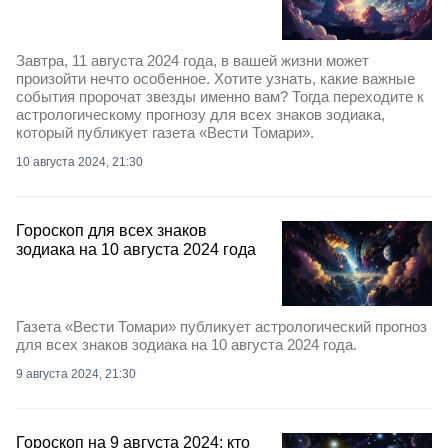
Завтра, 11 августа 2024 года, в вашей жизни может
произойти нечто особенное. Хотите узнать, какие важные
события пророчат звезды именно вам? Тогда переходите к
астрологическому прогнозу для всех знаков зодиака,
который публикует газета «Вести Томари».
10 августа 2024, 21:30
Гороскоп для всех знаков
зодиака на 10 августа 2024 года
Газета «Вести Томари» публикует астрологический прогноз
для всех знаков зодиака на 10 августа 2024 года.
9 августа 2024, 21:30
Гороскоп на 9 августа 2024: кто