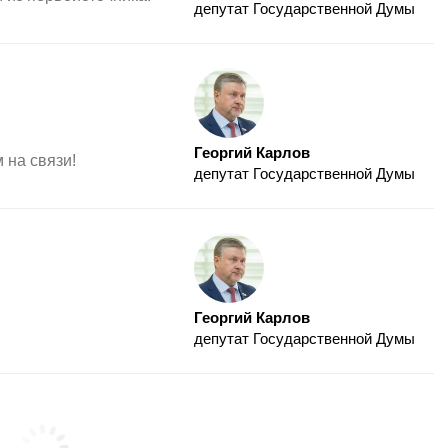
депутат Государственной Думы
Георгий Карлов
м на связи!
депутат Государственной Думы
Георгий Карлов
депутат Государственной Думы