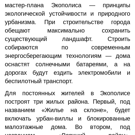
мастер-плана Экополиса — принципы
экологической устойчивости и природного
урбанизма. При строительстве города
обещают максимально сохранить
существующий ландшафт. Строить
собираются по современным
энергосберегающим технологиям — дома
оснастят солнечными батареями, а на
дорогах будут ездить электромобили и
беспилотный транспорт.
Для постоянных жителей в Экополисе
построят три жилых района. Первый, под
названием «Жилье на склоне», будет
включать урбан-виллы и блокированные
малоэтажные дома. Во втором, под