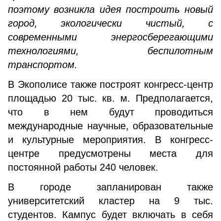
поэтому возникла идея построить новый
город, экологически чистый, с
современными энергосберегающими
технологиями, беспилотным
транспортом.
В Экополисе также построят конгресс-центр
площадью 20 тыс. кв. м. Предполагается,
что в нем будут проводиться
международные научные, образовательные
и культурные мероприятия. В конгресс-
центре предусмотрены места для
постоянной работы 240 человек.
В городе запланирован также
университетский кластер на 9 тыс.
студентов. Кампус будет включать в себя