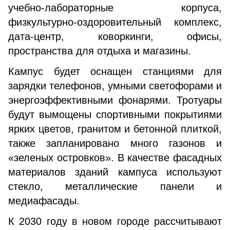
учебно-лабораторные корпуса,
физкультурно-оздоровительный комплекс,
дата-центр, коворкинги, офисы,
пространства для отдыха и магазины.
Кампус будет оснащен станциями для
зарядки телефонов, умными светофорами и
энергоэффективными фонарями. Тротуары
будут вымощены спортивными покрытиями
ярких цветов, гранитом и бетонной плиткой,
также запланировано много газонов и
«зеленых островков». В качестве фасадных
материалов зданий кампуса используют
стекло, металлические панели и
медиафасады.
К 2030 году в новом городе рассчитывают