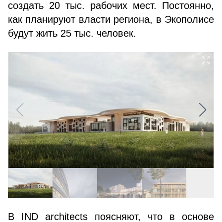
создать 20 тыс. рабочих мест. Постоянно,
как планируют власти региона, в Экополисе
будут жить 25 тыс. человек.
В IND architects поясняют, что в основе