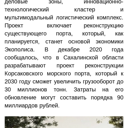
деловые зоны, инновационно-
технологический кластер и
мультимодальный логистический комплекс.
Проект включает реконструкцию
существующего порта, который, как
планируется, станет основой экономики
Экополиса. В декабре 2020 года
сообщалось, что в Сахалинской области
разрабатывают проект реконструкции
Корсаковского морского порта, который к
2030 году сможет увеличить грузооборот до
30 миллионов тонн. Затраты на его
обновление могут составить порядка 90
миллиардов рублей.