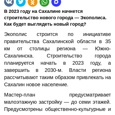
В 2023 году на Сахалине начнется
строительство нового города — Экополиса.
Как будет выглядеть новый город?
Экополис строится по инициативе
правительства Сахалинской области в 35
км от столицы региона — Южно-
Сахалинска. Строительство города
планируется начать в 2023 году, а
завершить в 2030-м. Власти региона
рассчитывают таким образом привлекать на
Сахалин новое население.
Мастер-план предусматривает
малоэтажную застройку — до семи этажей.
Предусмотрены общественно-культурные и