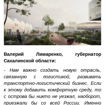
Валерий Лимаренко, губернатор
Сахалинской области:
- Нам важно создать новую отрасль,
связанную с логистикой, развивать
транспортно-логистический бизнес. Если
к этому добавить комфортную среду, то
с острова бы никто не уезжал, наоборот,
приезжали бы со всей России. Именно