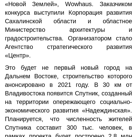
«Новой Землей», Wowhaus. Заказчиком
конкурса выступили Корпорация развития
Сахалинской области и областное
Министерство архитектуры и
градостроительства. Организатором стало
Агентство стратегического развития
«Центр».
Это будет не первый новый город на
Дальнем Востоке, строительство которого
анонсировано в 2021 году. В 30 км от
Владивостока появится Спутник, созданный
на территории опережающего социально-
экономического развития «Надеждинская».
Планируется, что численность жителей
Спутника составит 300 тыс. человек, в
рамках проекта будет построено 2,8 млн