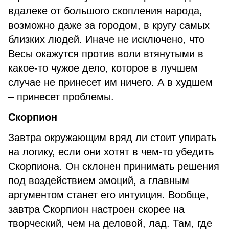
вдалеке от большого скопления народа,
возможно даже за городом, в кругу самых
близких людей. Иначе не исключено, что
Весы окажутся против воли втянутыми в
какое-то чужое дело, которое в лучшем
случае не принесет им ничего. А в худшем
– принесет проблемы.
Скорпион
Завтра окружающим вряд ли стоит упирать
на логику, если они хотят в чем-то убедить
Скорпиона. Он склонен принимать решения
под воздействием эмоций, а главным
аргументом станет его интуиция. Вообще,
завтра Скорпион настроен скорее на
творческий, чем на деловой, лад. Там, где