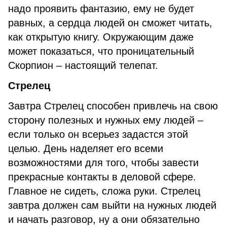
надо проявить фантазию, ему не будет
равных, а сердца людей он сможет читать,
как открытую книгу. Окружающим даже
может показаться, что проницательный
Скорпион – настоящий телепат.
Стрелец
Завтра Стрелец способен привлечь на свою
сторону полезных и нужных ему людей –
если только он всерьез задастся этой
целью. День наделяет его всеми
возможностями для того, чтобы завести
прекрасные контакты в деловой сфере.
Главное не сидеть, сложа руки. Стрелец
завтра должен сам выйти на нужных людей
и начать разговор, ну а они обязательно