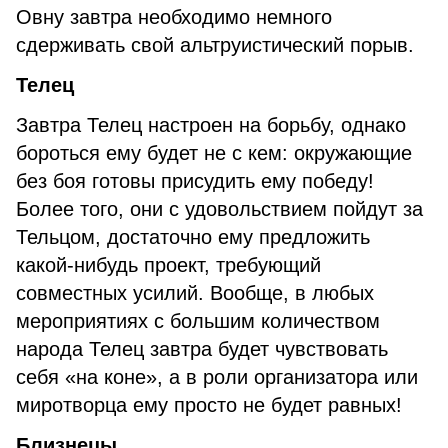
Овну завтра необходимо немного
сдерживать свой альтруистический порыв.
Телец
Завтра Телец настроен на борьбу, однако
бороться ему будет не с кем: окружающие
без боя готовы присудить ему победу!
Более того, они с удовольствием пойдут за
Тельцом, достаточно ему предложить
какой-нибудь проект, требующий
совместных усилий. Вообще, в любых
мероприятиях с большим количеством
народа Телец завтра будет чувствовать
себя «на коне», а в роли организатора или
миротворца ему просто не будет равных!
Близнецы