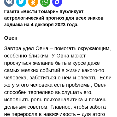
Газета «Вести Томари» публикует
астрологический прогноз для всех знаков
зодиака на 4 декабря 2023 года.
Овен
Завтра удел Овна – помогать окружающим,
особенно близким. У Овна может
проснуться желание быть в курсе даже
самых мелких событий в жизни какого-то
человека, заботиться о нем и опекать. Если
же у этого человека есть проблемы, Овен
способен терпеливо выслушать его,
исполнить роль психоаналитика и помочь
дельным советом. Главное, чтобы забота
не переросла в навязчивость – для этого