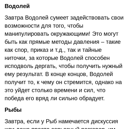
Водолей
Завтра Водолей сумеет задействовать свои
возможности для того, чтобы
манипулировать окружающими! Это могут
быть как прямые методы давления – такие
как спор, приказ и т.д., так и тайные
ниточки, за которые Водолей способен
исподволь дергать, чтобы получить нужный
ему результат. В конце концов, Водолей
получит то, к чему он стремится, однако на
это уйдет столько времени и сил, что
победа его вряд ли сильно обрадует.
Рыбы
Завтра, если у Рыб намечается дискуссия