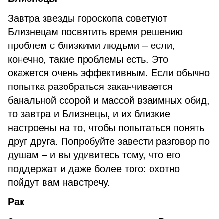
Завтра звезды гороскопа советуют
Близнецам посвятить время решению
проблем с близкими людьми – если,
конечно, такие проблемы есть. Это
окажется очень эффективным. Если обычно
попытка разобраться заканчивается
банальной ссорой и массой взаимных обид,
то завтра и Близнецы, и их близкие
настроены на то, чтобы попытаться понять
друг друга. Попробуйте завести разговор по
душам – и вы удивитесь тому, что его
поддержат и даже более того: охотно
пойдут вам навстречу.
Рак