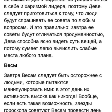
в себе и харизмой лидера, поэтому Деве
следует приготовиться к тому, что люди
будут спрашивать ее совета по любым
вопросам. И это правильно: завтра ее
советы будут отличаться продуманностью,
Дева способна ясно видеть суть вещей, а
потому сумеет легко вычислить слабые
места любого плана.
Весы
Завтра Весам следует быть осторожнее с
людьми, которые пытаются
манипулировать ими: в этот день их
активность высока как никогда! Вообще,
если есть такая возможность, звезды
гороскопа советуют Весам провести день