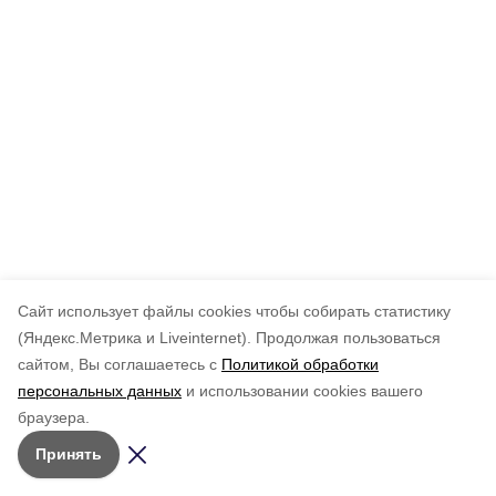
Cайт использует файлы cookies чтобы собирать статистику
(Яндекс.Метрика и Liveinternet).
Продолжая пользоваться
сайтом, Вы соглашаетесь с
Политикой обработки
персональных данных
и использовании cookies вашего
браузера.
Принять