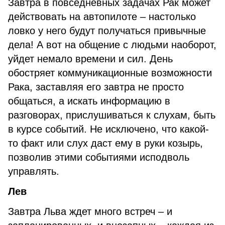
Завтра в повседневных задачах Рак может
действовать на автопилоте – настолько
ловко у него будут получаться привычные
дела! А вот на общение с людьми наоборот,
уйдет немало времени и сил. День
обостряет коммуникационные возможности
Рака, заставляя его завтра не просто
общаться, а искать информацию в
разговорах, прислушиваться к слухам, быть
в курсе событий. Не исключено, что какой-
то факт или слух даст ему в руки козырь,
позволив этими событиями исподволь
управлять.
Лев
Завтра Льва ждет много встреч – и