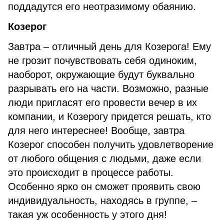
поддадутся его неотразимому обаянию.
Козерог
Завтра – отличный день для Козерога! Ему
не грозит почувствовать себя одиноким,
наоборот, окружающие будут буквально
разрывать его на части. Возможно, разные
люди пригласят его провести вечер в их
компании, и Козерогу придется решать, кто
для него интереснее! Вообще, завтра
Козерог способен получить удовлетворение
от любого общения с людьми, даже если
это происходит в процессе работы.
Особенно ярко он сможет проявить свою
индивидуальность, находясь в группе, –
такая уж особенность у этого дня!