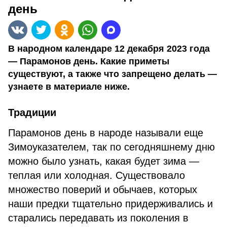
день
В народном календаре 12 декабря 2023 года
— Парамонов день. Какие приметы
существуют, а также что запрещено делать —
узнаете в материале ниже.
Традиции
Парамонов день в народе называли еще
Зимоуказателем, так по сегодняшнему дню
можно было узнать, какая будет зима —
теплая или холодная. Существовало
множество поверий и обычаев, которых
наши предки тщательно придерживались и
старались передавать из поколения в