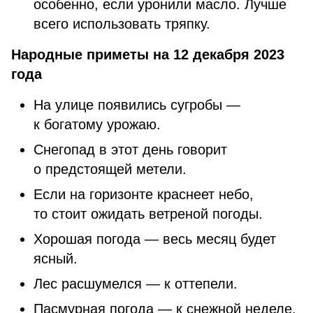
особенно, если уронили масло. Лучше
всего использовать тряпку.
Народные приметы на 12 декабря 2023
года
На улице появились сугробы —
к богатому урожаю.
Снегопад в этот день говорит
о предстоящей метели.
Если на горизонте краснеет небо,
то стоит ожидать ветреной погоды.
Хорошая погода — весь месяц будет
ясный.
Лес расшумелся — к оттепели.
Пасмурная погода — к снежной неделе.