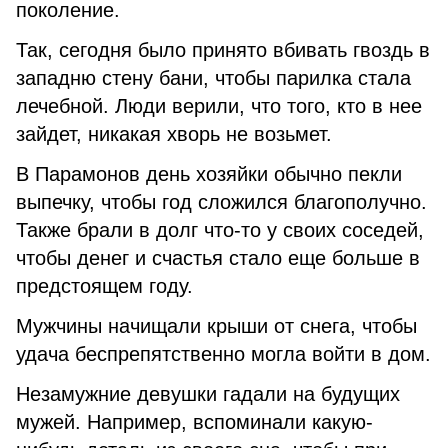
поколение.
Так, сегодня было принято вбивать гвоздь в
западню стену бани, чтобы парилка стала
лечебной. Люди верили, что того, кто в нее
зайдет, никакая хворь не возьмет.
В Парамонов день хозяйки обычно пекли
выпечку, чтобы год сложился благополучно.
Также брали в долг что-то у своих соседей,
чтобы денег и счастья стало еще больше в
предстоящем году.
Мужчины начищали крыши от снега, чтобы
удача беспрепятственно могла войти в дом.
Незамужние девушки гадали на будущих
мужей. Например, вспоминали какую-