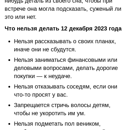
нибудь деталь из своего сна, чтобы при
встрече она могла подсказать, суженый ли
это или нет.
Что нельзя делать 12 декабря 2023 года
Нельзя рассказывать о своих планах,
иначе они не сбудутся.
Нельзя заниматься финансовыми или
деловыми вопросами, делать дорогие
покупки — к неудаче.
Нельзя отказывать соседям, если они
что-то просят у вас.
Запрещается стричь волосы детям,
чтобы не укоротить им ум.
Нельзя подметать пол веником,