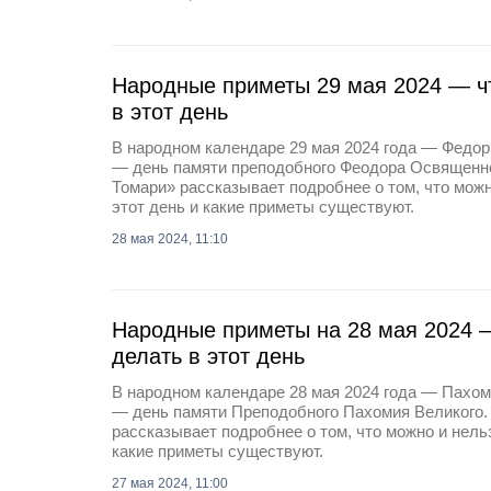
Народные приметы 29 мая 2024 — чт
в этот день
В народном календаре 29 мая 2024 года — Федор
— день памяти преподобного Феодора Освященно
Томари» рассказывает подробнее о том, что можн
этот день и какие приметы существуют.
28 мая 2024, 11:10
Народные приметы на 28 мая 2024 —
делать в этот день
В народном календаре 28 мая 2024 года — Пахом
— день памяти Преподобного Пахомия Великого. 
рассказывает подробнее о том, что можно и нельз
какие приметы существуют.
27 мая 2024, 11:00