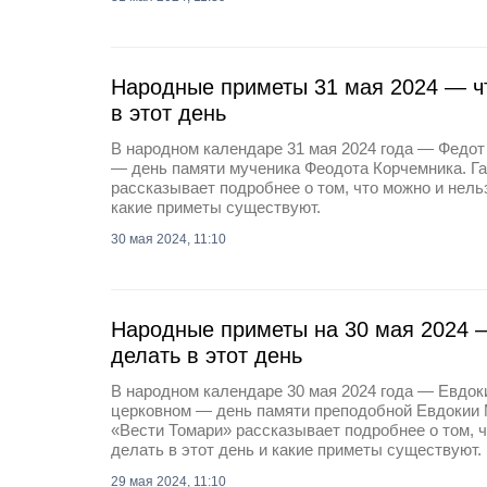
Народные приметы 31 мая 2024 — чт
в этот день
В народном календаре 31 мая 2024 года — Федот
— день памяти мученика Феодота Корчемника. Га
рассказывает подробнее о том, что можно и нельз
какие приметы существуют.
30 мая 2024, 11:10
Народные приметы на 30 мая 2024 —
делать в этот день
В народном календаре 30 мая 2024 года — Евдоки
церковном — день памяти преподобной Евдокии 
«Вести Томари» рассказывает подробнее о том, ч
делать в этот день и какие приметы существуют.
29 мая 2024, 11:10