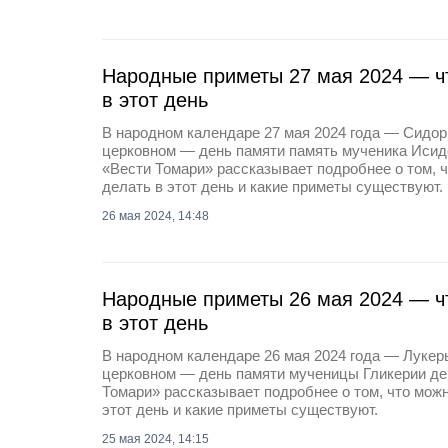
Народные приметы 27 мая 2024 — чт
в этот день
В народном календаре 27 мая 2024 года — Сидор 
церковном — день памяти память мученика Исидо
«Вести Томари» рассказывает подробнее о том, ч
делать в этот день и какие приметы существуют.
26 мая 2024, 14:48
Народные приметы 26 мая 2024 — чт
в этот день
В народном календаре 26 мая 2024 года — Лукерь
церковном — день памяти мученицы Гликерии де
Томари» рассказывает подробнее о том, что можн
этот день и какие приметы существуют.
25 мая 2024, 14:15