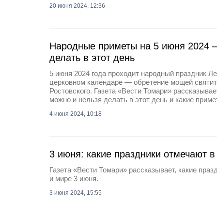
20 июня 2024, 12:36
Народные приметы на 5 июня 2024 —
делать в этот день
5 июня 2024 года проходит народный праздник Ле
церковном календаре — обретение мощей святит
Ростовского. Газета «Вести Томари» рассказывае
можно и нельзя делать в этот день и какие прим
4 июня 2024, 10:18
3 июня: какие праздники отмечают в
Газета «Вести Томари» рассказывает, какие праз
и мире 3 июня.
3 июня 2024, 15:55