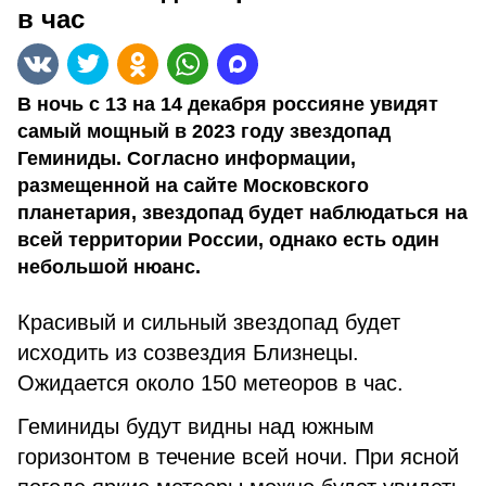
в час
В ночь с 13 на 14 декабря россияне увидят
самый мощный в 2023 году звездопад
Геминиды. Согласно информации,
размещенной на сайте Московского
планетария, звездопад будет наблюдаться на
всей территории России, однако есть один
небольшой нюанс.
Красивый и сильный звездопад будет
исходить из созвездия Близнецы.
Ожидается около 150 метеоров в час.
Геминиды будут видны над южным
горизонтом в течение всей ночи. При ясной