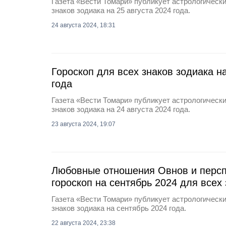
Газета «Вести Томари» публикует астрологически
знаков зодиака на 25 августа 2024 года.
24 августа 2024, 18:31
Гороскоп для всех знаков зодиака на
года
Газета «Вести Томари» публикует астрологически
знаков зодиака на 24 августа 2024 года.
23 августа 2024, 19:07
Любовные отношения Овнов и персп
гороскоп на сентябрь 2024 для всех
Газета «Вести Томари» публикует астрологически
знаков зодиака на сентябрь 2024 года.
22 августа 2024, 23:38