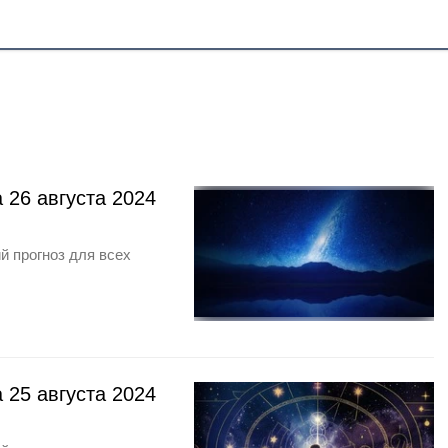
 26 августа 2024
й прогноз для всех
 25 августа 2024