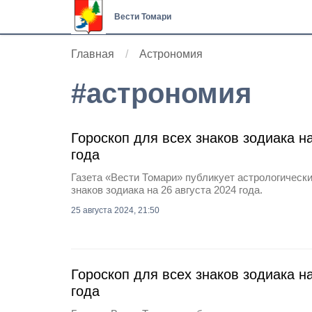
Вести Томари
Главная
Астрономия
#
астрономия
Гороскоп для всех знаков зодиака на
года
Газета «Вести Томари» публикует астрологически
знаков зодиака на 26 августа 2024 года.
25 августа 2024, 21:50
Гороскоп для всех знаков зодиака на
года