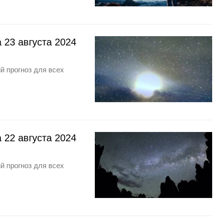
 23 августа 2024
й прогноз для всех
 22 августа 2024
й прогноз для всех