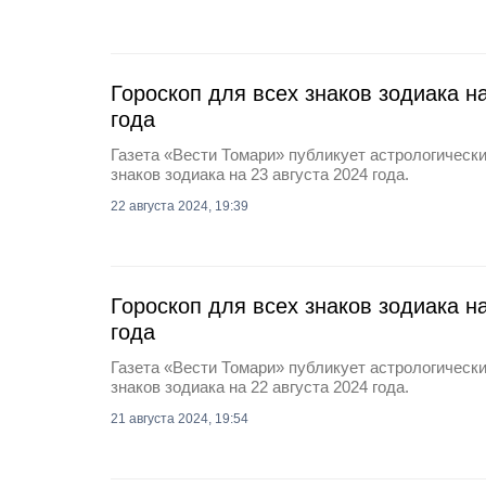
Гороскоп для всех знаков зодиака на
года
Газета «Вести Томари» публикует астрологически
знаков зодиака на 23 августа 2024 года.
22 августа 2024, 19:39
Гороскоп для всех знаков зодиака на
года
Газета «Вести Томари» публикует астрологически
знаков зодиака на 22 августа 2024 года.
21 августа 2024, 19:54