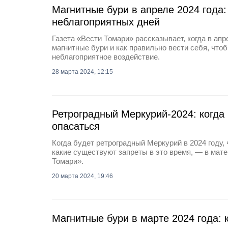
Магнитные бури в апреле 2024 года:
неблагоприятных дней
Газета «Вести Томари» рассказывает, когда в апр
магнитные бури и как правильно вести себя, что
неблагоприятное воздействие.
28 марта 2024, 12:15
Ретроградный Меркурий-2024: когда 
опасаться
Когда будет ретроградный Меркурий в 2024 году, 
какие существуют запреты в это время, — в мат
Томари».
20 марта 2024, 19:46
Магнитные бури в марте 2024 года: к