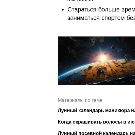
Стараться больше врем
заниматься спортом 
Материалы по теме
Лунный календарь маникюра на
Когда окрашивать волосы в ию
Лунный посевной календарь на