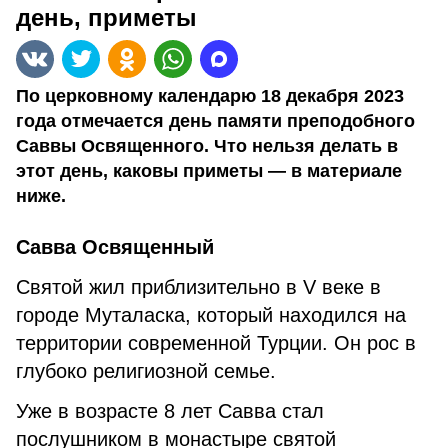
день, приметы
По церковному календарю 18 декабря 2023
года отмечается день памяти преподобного
Саввы Освященного. Что нельзя делать в
этот день, каковы приметы — в материале
ниже.
Савва Освященный
Святой жил приблизительно в V веке в
городе Муталаска, который находился на
территории современной Турции. Он рос в
глубоко религиозной семье.
Уже в возрасте 8 лет Савва стал
послушником в монастыре святой