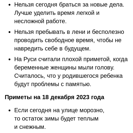
Нельзя сегодня браться за новые дела.
Лучше уделить время легкой и
несложной работе.
Нельзя пребывать в лени и бесполезно
проводить свободное время, чтобы не
навредить себе в будущем.
На Руси считали плохой приметой, когда
беременные женщины мыли голову.
Считалось, что у родившегося ребенка
будут проблемы с памятью.
Приметы на 18 декабря 2023 года
Если сегодня на улице морозно,
то остаток зимы будет теплым
и снежным.