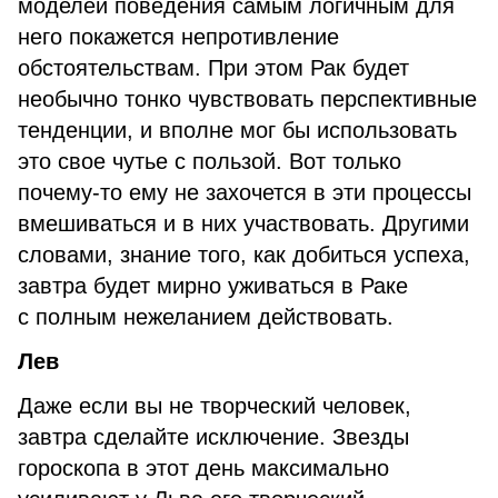
моделей поведения самым логичным для
него покажется непротивление
обстоятельствам. При этом Рак будет
необычно тонко чувствовать перспективные
тенденции, и вполне мог бы использовать
это свое чутье с пользой. Вот только
почему-то ему не захочется в эти процессы
вмешиваться и в них участвовать. Другими
словами, знание того, как добиться успеха,
завтра будет мирно уживаться в Раке
с полным нежеланием действовать.
Лев
Даже если вы не творческий человек,
завтра сделайте исключение. Звезды
гороскопа в этот день максимально