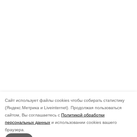
Cайт использует файлы cookies чтобы собирать статистику
(Яндекс.Метрика и Liveinternet).
Продолжая пользоваться
сайтом, Вы соглашаетесь с
Политикой обработки
персональных данных
и использовании cookies вашего
браузера.