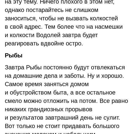
на эту тему. Ничего плохого в этом нет,
однако постарайтесь не слишком
заноситься, чтобы не вызвать колкостей
в свой адрес. Тем более что на насмешки
и колкости Водолей завтра будет
реагировать вдвойне остро.
Рыбы
Завтра Рыбы постоянно будут отвлекаться
на домашние дела и заботы. Ну и хорошо.
Самое время заняться домом
и обустройством быта, а все остальное
смело можно отложить на потом. Все равно
никаких грандиозных прорывов
и результатов завтрашний день не сулит.
Вот только не стоит придавать большого