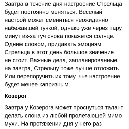
Завтра в течение дня настроение Стрельца
будет постоянно меняться. Веселый
настрой может смениться неожиданно
набежавшей тучкой, однако уже через пару
минут из-за туч снова покажется солнце.
Одним словом, придавать эмоциям
Стрельца в этот день большое значение
не стоит. Важные дела, запланированные
на завтра, Стрельцу тоже лучше отложить.
Или перепоручить их тому, чье настроение
будет менее капризным.
Козерог
Завтра у Козерога может проснуться талант
делать слона из любой пролетающей мимо
мухи. На протяжении дня у него раз