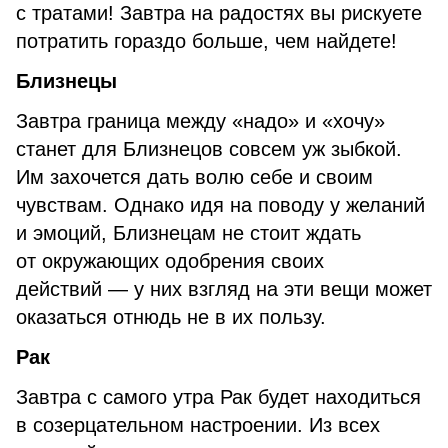
с тратами! Завтра на радостях вы рискуете
потратить гораздо больше, чем найдете!
Близнецы
Завтра граница между «надо» и «хочу»
станет для Близнецов совсем уж зыбкой.
Им захочется дать волю себе и своим
чувствам. Однако идя на поводу у желаний
и эмоций, Близнецам не стоит ждать
от окружающих одобрения своих
действий — у них взгляд на эти вещи может
оказаться отнюдь не в их пользу.
Рак
Завтра с самого утра Рак будет находиться
в созерцательном настроении. Из всех