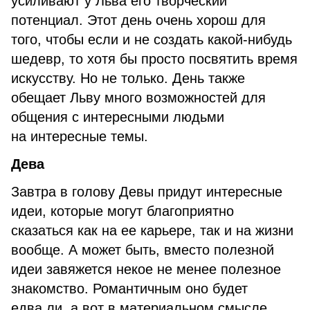
усиливают у Льва его творческий
потенциал. Этот день очень хорош для
того, чтобы если и не создать какой-нибудь
шедевр, то хотя бы просто посвятить время
искусству. Но не только. День также
обещает Льву много возможностей для
общения с интересными людьми
на интересные темы.
Дева
Завтра в голову Девы придут интересные
идеи, которые могут благоприятно
сказаться как на ее карьере, так и на жизни
вообще. А может быть, вместо полезной
идеи завяжется некое не менее полезное
знакомство. Романтичным оно будет
едва ли, а вот в материальном смысле