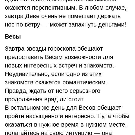
окажется перспективным. В любом случае,
завтра Деве очень не помешает держать
нос по ветру — может запахнуть деньгами!
Весы
Завтра звезды гороскопа обещают
предоставить Весам возможности для
новых интересных встреч и знакомств.
Неудивительно, если одно из этих
знакомств окажется романтическим.
Правда, ждать от него серьезного
продолжения вряд ли стоит.
В остальном же день для Весов обещает
пройти насыщенно и интересно. Ну, а чтобы
оказаться в нужное время в нужном месте,
полагайтесь на свою интуицию — она