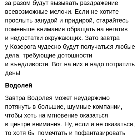
за разом будут вызывать раздражение
всевозможные мелочи. Если не хотите
прослыть занудой и придирой, старайтесь
поменьше внимания обращать на негатив
и недостатки окружающих. Зато завтра
у Козерога чудесно будут получаться любые
дела, требующие дотошности
и въедливости. Вот на них и надо потратить
день!
Водолей
Завтра Водолея может неудержимо
потянуть в большие, шумные компании,
чтобы хоть на мгновение оказаться
в центре внимания. Ну, если и не оказаться,
то хотя бы помечтать и пофантазировать