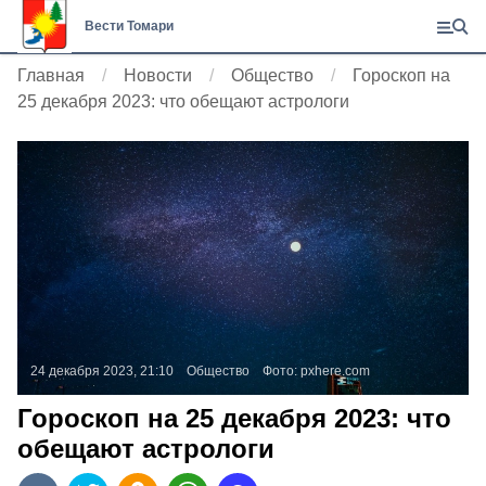
Вести Томари
Главная
Новости
Общество
Гороскоп на
25 декабря 2023: что обещают астрологи
24 декабря 2023, 21:10
Общество
Фото:
pxhere.com
Гороскоп на 25 декабря 2023: что
обещают астрологи