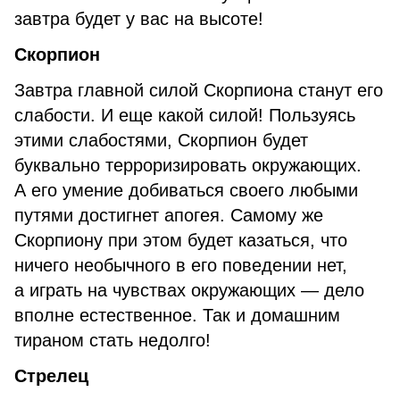
завтра будет у вас на высоте!
Скорпион
Завтра главной силой Скорпиона станут его
слабости. И еще какой силой! Пользуясь
этими слабостями, Скорпион будет
буквально терроризировать окружающих.
А его умение добиваться своего любыми
путями достигнет апогея. Самому же
Скорпиону при этом будет казаться, что
ничего необычного в его поведении нет,
а играть на чувствах окружающих — дело
вполне естественное. Так и домашним
тираном стать недолго!
Стрелец