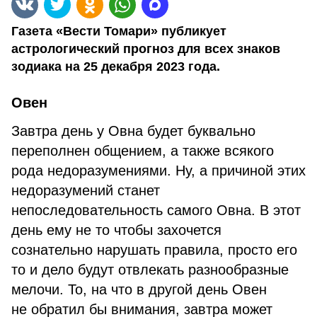
Газета «Вести Томари» публикует
астрологический прогноз для всех знаков
зодиака на 25 декабря 2023 года.
Овен
Завтра день у Овна будет буквально
переполнен общением, а также всякого
рода недоразумениями. Ну, а причиной этих
недоразумений станет
непоследовательность самого Овна. В этот
день ему не то чтобы захочется
сознательно нарушать правила, просто его
то и дело будут отвлекать разнообразные
мелочи. То, на что в другой день Овен
не обратил бы внимания, завтра может