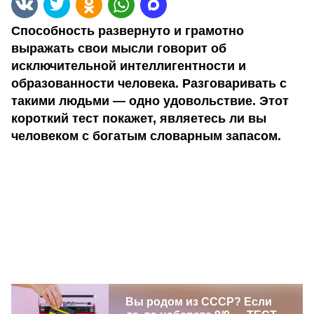
Способность развернуто и грамотно
выражать свои мысли говорит об
исключительной интеллигентности и
образованности человека. Разговаривать с
такими людьми — одно удовольствие. Этот
короткий тест покажет, являетесь ли вы
человеком с богатым словарным запасом.
Вы родом из СССР? Если