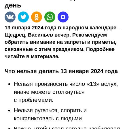
день
13 января 2024 года в народном календаре –
Щедрец, Васильев вечер. Рекомендуем
обратить внимание на запреты и приметы,
связанные с этим праздником. Подробнее
читайте в материале.
Что нельзя делать 13 января 2024 года
Нельзя произносить число «13» вслух,
иначе можете столкнуться
с проблемами.
Нельзя ругаться, спорить и
конфликтовать с людьми.
Важно, чтобы стол сегодня изобиловал