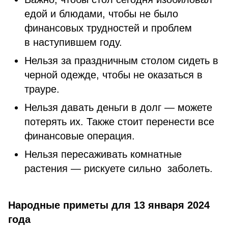
едой и блюдами, чтобы не было
финансовых трудностей и проблем
в наступившем году.
Нельзя за праздничным столом сидеть в
черной одежде, чтобы не оказаться в
трауре.
Нельзя давать деньги в долг — можете
потерять их. Также стоит перенести все
финансовые операция.
Нельзя пересаживать комнатные
растения — рискуете сильно заболеть.
Народные приметы для 13 января 2024
года