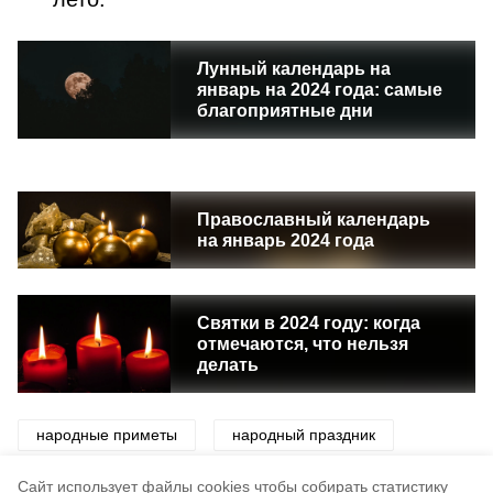
Лунный календарь на
январь на 2024 года: самые
благоприятные дни
Православный календарь
на январь 2024 года
Святки в 2024 году: когда
отмечаются, что нельзя
делать
народные приметы
народный праздник
приметы
праздники
традиции
Cайт использует файлы cookies чтобы собирать статистику