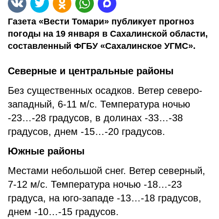
Газета «Вести Томари» публикует прогноз
погоды на 19 января в Сахалинской области,
составленный ФГБУ «Сахалинское УГМС».
Северные и центральные районы
Без существенных осадков. Ветер северо-
западный, 6-11 м/с. Температура ночью
-23…-28 градусов, в долинах -33…-38
градусов, днем -15…-20 градусов.
Южные районы
Местами небольшой снег. Ветер северный,
7-12 м/с. Температура ночью -18…-23
градуса, на юго-западе -13…-18 градусов,
днем -10…-15 градусов.