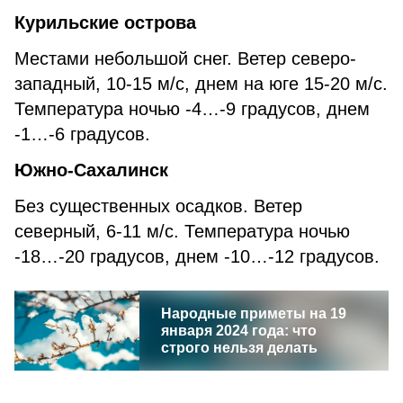
Курильские острова
Местами небольшой снег. Ветер северо-
западный, 10-15 м/с, днем на юге 15-20 м/с.
Температура ночью -4…-9 градусов, днем
-1…-6 градусов.
Южно-Сахалинск
Без существенных осадков. Ветер
северный, 6-11 м/с. Температура ночью
-18…-20 градусов, днем -10…-12 градусов.
Народные приметы на 19
января 2024 года: что
строго нельзя делать