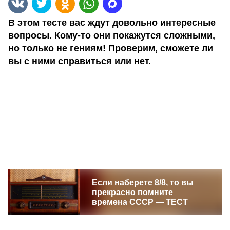
В этом тесте вас ждут довольно интересные
вопросы. Кому-то они покажутся сложными,
но только не гениям! Проверим, сможете ли
вы с ними справиться или нет.
Если наберете 8/8, то вы
прекрасно помните
времена СССР — ТЕСТ