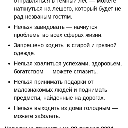
отправляться в темный лес — можете
наткнуться на лешего, который будет не
рад незваным гостям.
Нельзя завидовать — начнутся
проблемы во всех сферах жизни.
Запрещено ходить в старой и грязной
одежде.
Нельзя хвалиться успехами, здоровьем,
богатством — можете сглазить.
Нельзя принимать подарки от
малознакомых людей и поднимать
предметы, найденные на дорогах.
Нельзя выходить из дома голодным —
можете заболеть.