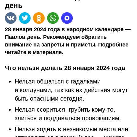
день
28 января 2024 года в народном календаре —
Павлов день. Рекомендуем обратить
внимание на запреты и приметы. Подробнее
читайте в материале.
Что нельзя делать 28 января 2024 года
Нельзя общаться с гадалками
и колдунами, так как их действия могут
быть опасными сегодня.
Нельзя ссориться, грубить кому-то,
злиться и поддаваться провокациям.
Нельзя ходить в незнакомые места или