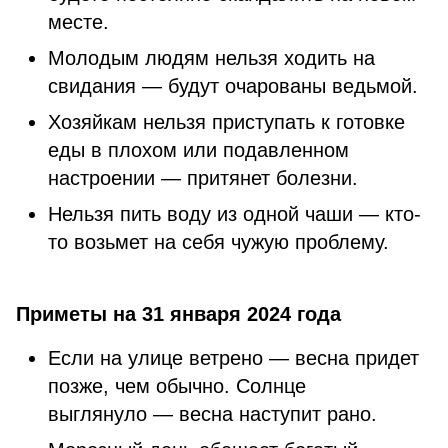
месте.
Молодым людям нельзя ходить на
свидания — будут очарованы ведьмой.
Хозяйкам нельзя приступать к готовке
еды в плохом или подавленном
настроении — притянет болезни.
Нельзя пить воду из одной чаши — кто-
то возьмет на себя чужую проблему.
Приметы на 31 января 2024 года
Если на улице ветрено — весна придет
позже, чем обычно. Солнце
выглянуло — весна наступит рано.