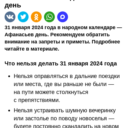
день
31 января 2024 года в народном календаре —
Афанасьев день. Рекомендуем обратить
внимание на запреты и приметы. Подробнее
читайте в материале.
Что нельзя делать 31 января 2024 года
Нельзя оправляться в дальние поездки
или места, где вы раньше не были —
на пути можете столкнуться
с препятствиями.
Нельзя устраивать шумную вечеринку
или застолье по поводу новоселья —
будете постоянно скандалить на новом