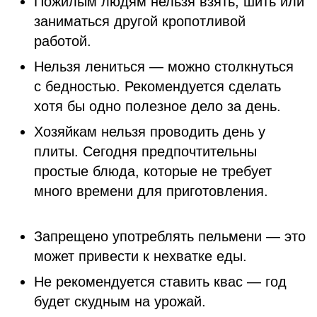
Пожилым людям нельзя взять, шить или
заниматься другой кропотливой
работой.
Нельзя лениться — можно столкнуться
с бедностью. Рекомендуется сделать
хотя бы одно полезное дело за день.
Хозяйкам нельзя проводить день у
плиты. Сегодня предпочтительны
простые блюда, которые не требует
много времени для приготовления.
Запрещено употреблять пельмени — это
может привести к нехватке еды.
Не рекомендуется ставить квас — год
будет скудным на урожай.