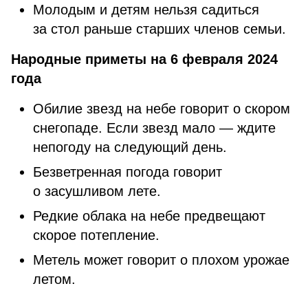
Молодым и детям нельзя садиться
за стол раньше старших членов семьи.
Народные приметы на 6 февраля 2024
года
Обилие звезд на небе говорит о скором
снегопаде. Если звезд мало — ждите
непогоду на следующий день.
Безветренная погода говорит
о засушливом лете.
Редкие облака на небе предвещают
скорое потепление.
Метель может говорит о плохом урожае
летом.