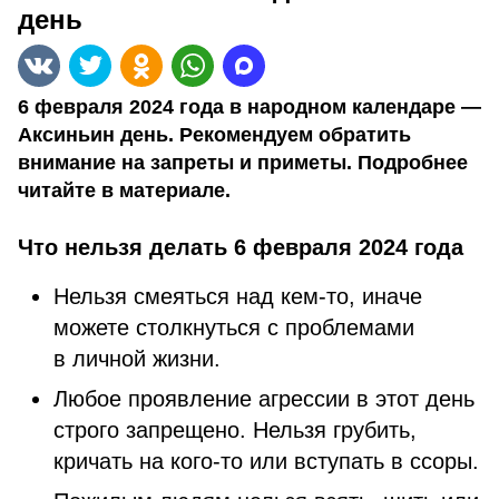
день
6 февраля 2024 года в народном календаре —
Аксиньин день. Рекомендуем обратить
внимание на запреты и приметы. Подробнее
читайте в материале.
Что нельзя делать 6 февраля 2024 года
Нельзя смеяться над кем-то, иначе
можете столкнуться с проблемами
в личной жизни.
Любое проявление агрессии в этот день
строго запрещено. Нельзя грубить,
кричать на кого-то или вступать в ссоры.