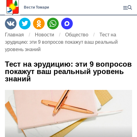
Вести Томари
Главная
Новости
Общество
Тест на
эрудицию: эти 9 вопросов покажут ваш реальный
уровень знаний
Тест на эрудицию: эти 9 вопросов
покажут ваш реальный уровень
знаний