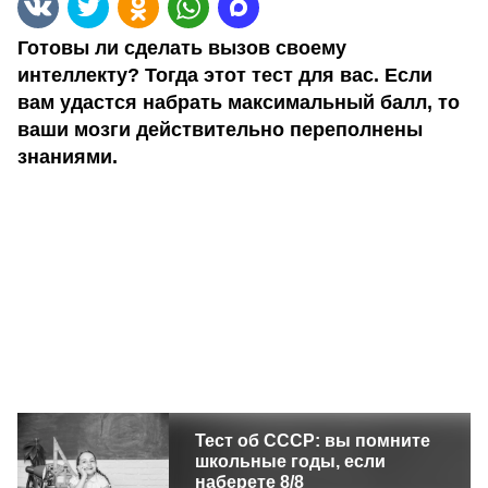
Готовы ли сделать вызов своему
интеллекту? Тогда этот тест для вас. Если
вам удастся набрать максимальный балл, то
ваши мозги действительно переполнены
знаниями.
Тест об СССР: вы помните
школьные годы, если
наберете 8/8