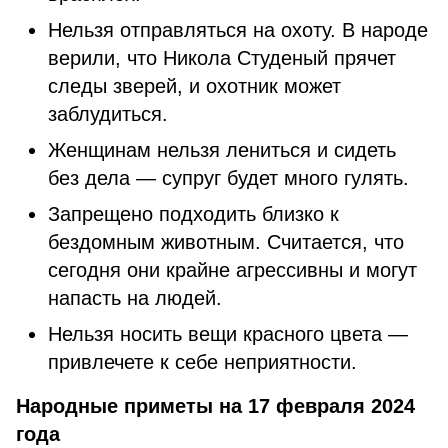
Нельзя отправляться на охоту. В народе
верили, что Никола Студеный прячет
следы зверей, и охотник может
заблудиться.
Женщинам нельзя лениться и сидеть
без дела — супруг будет много гулять.
Запрещено подходить близко к
бездомным животным. Считается, что
сегодня они крайне агрессивны и могут
напасть на людей.
Нельзя носить вещи красного цвета —
привлечете к себе неприятности.
Народные приметы на 17 февраля 2024
года