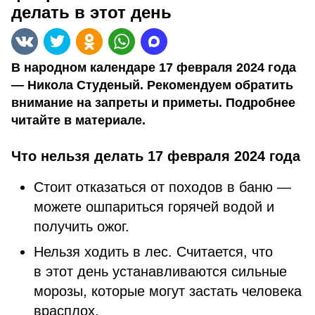
делать в этот день
В народном календаре 17 февраля 2024 года
— Никола Студеный. Рекомендуем обратить
внимание на запреты и приметы. Подробнее
читайте в материале.
Что нельзя делать 17 февраля 2024 года
Стоит отказаться от походов в баню —
можете ошпариться горячей водой и
получить ожог.
Нельзя ходить в лес. Считается, что
в этот день устанавливаются сильные
морозы, которые могут застать человека
врасплох.