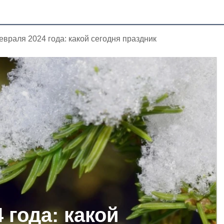
евраля 2024 года: какой сегодня праздник
 года: какой