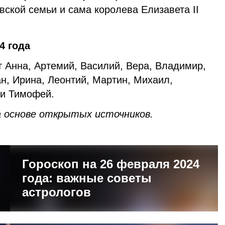
ской семьи и сама королева Елизавета II
4 года
 Анна, Артемий, Василий, Вера, Владимир,
ан, Ирина, Леонтий, Мартин, Михаил,
 и Тимофей.
 основе открытых источников.
Гороскоп на 26 февраля 2024
года: важные советы
астрологов