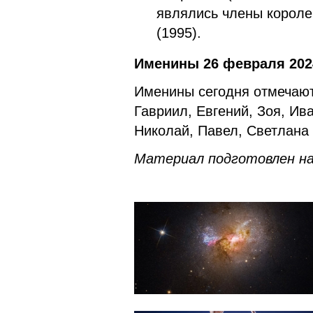
являлись члены королев
(1995).
Именины 26 февраля 202
Именины сегодня отмечают
Гавриил, Евгений, Зоя, Ив
Николай, Павел, Светлана
Материал подготовлен на