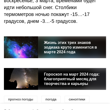
воскресенье, 3 марта, временами будет
идти небольшой снег. Столбики
термометров ночью покажут -15…-17
градусов, днем -3…-5 градусов.
Жизнь этих трех знаков
зодиака круто изменится в
марте 2024 года
Гороскоп на март 2024 года:
благоприятный месяц для
творчества и карьеры
прогноз погоды
погода
синоптики