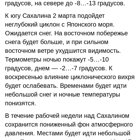
градусов, на севере до -8…-13 градусов.
К югу Сахалина 2 марта подойдет
неглубокий циклон с Японского моря.
Ожидается снег. На восточном побережье
снега будет больше, и при сильном
восточном ветре ухудшится видимость.
Термометры ночью покажут -5…-10
градусов, днем — -2…-7 градусов. К
воскресенью влияние циклонического вихря
будет ослабевать. Временами будет идти
небольшой снег и ночные температуры
понизятся.
В течение рабочей недели над Сахалином
сохранится пониженный фон атмосферного
давления. Местами будет идти небольшой