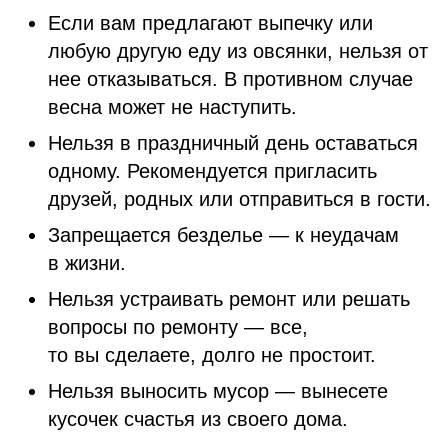
Если вам предлагают выпечку или
любую другую еду из овсянки, нельзя от
нее отказываться. В противном случае
весна может не наступить.
Нельзя в праздничный день оставаться
одному. Рекомендуется пригласить
друзей, родных или отправиться в гости.
Запрещается безделье — к неудачам
в жизни.
Нельзя устраивать ремонт или решать
вопросы по ремонту — все,
то вы сделаете, долго не простоит.
Нельзя выносить мусор — вынесете
кусочек счастья из своего дома.