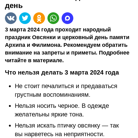
день
3 марта 2024 года проходит народный
праздник Овсянки и церковный день памяти
Архипа и Филимона. Рекомендуем обратить
внимание на запреты и приметы. Подробнее
читайте в материале.
Что нельзя делать 3 марта 2024 года
Не стоит печалиться и предаваться
грустным воспоминаниям.
Нельзя носить черное. В одежде
желательны яркие тона.
Нельзя искать птичку овсянку — так
вы нарветесь на неприятности.