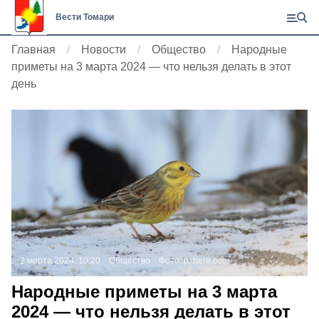
Вести Томари
Главная
Новости
Общество
Народные
приметы на 3 марта 2024 — что нельзя делать в этот
день
2 марта 2024, 10:20
Общество
Фото:
pxhere.com
Народные приметы на 3 марта
2024 — что нельзя делать в этот