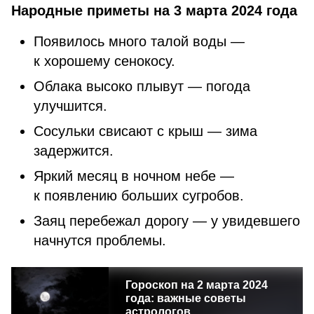
Народные приметы на 3 марта 2024 года
Появилось много талой воды —
к хорошему сенокосу.
Облака высоко плывут — погода
улучшится.
Сосульки свисают с крыш — зима
задержится.
Яркий месяц в ночном небе —
к появлению больших сугробов.
Заяц перебежал дорогу — у увидевшего
начнутся проблемы.
Гороскоп на 2 марта 2024
года: важные советы
астрологов