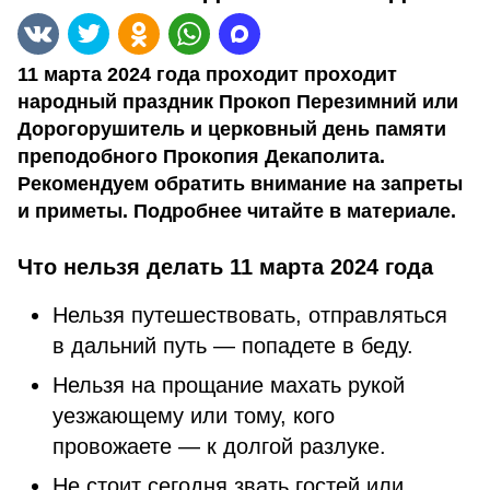
11 марта 2024 года проходит проходит
народный праздник Прокоп Перезимний или
Дорогорушитель и церковный день памяти
преподобного Прокопия Декаполита.
Рекомендуем обратить внимание на запреты
и приметы. Подробнее читайте в материале.
Что нельзя делать 11 марта 2024 года
Нельзя путешествовать, отправляться
в дальний путь — попадете в беду.
Нельзя на прощание махать рукой
уезжающему или тому, кого
провожаете — к долгой разлуке.
Не стоит сегодня звать гостей или