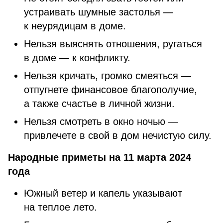
устраивать шумные застолья —
к неурядицам в доме.
Нельзя выяснять отношения, ругаться
в доме — к конфликту.
Нельзя кричать, громко смеяться —
отпугнете финансовое благополучие,
а также счастье в личной жизни.
Нельзя смотреть в окно ночью —
привлечете в свой в дом нечистую силу.
Народные приметы на 11 марта 2024
года
Южный ветер и капель указывают
на теплое лето.